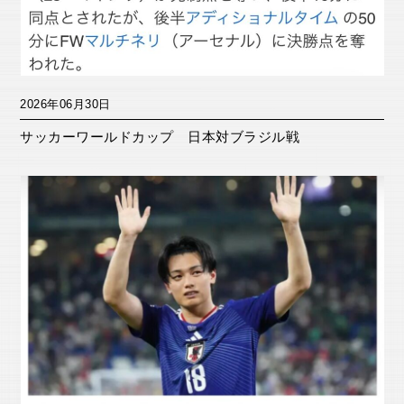
2026年06月30日
サッカーワールドカップ 日本対ブラジル戦