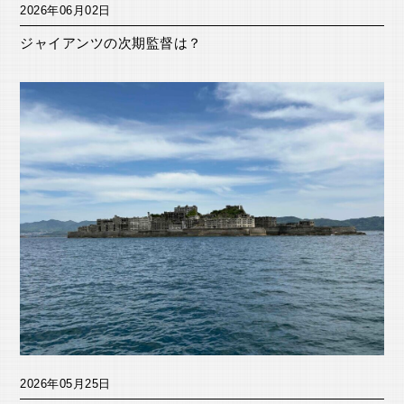
2026年06月02日
ジャイアンツの次期監督は？
2026年05月25日