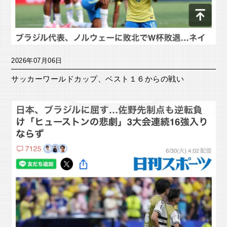
2026年07月06日
サッカーワールドカップ、ベスト１６からの戦い