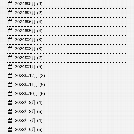
2024年8月 (3)
2024年7月 (2)
2024年6月 (4)
2024年5月 (4)
2024年4月 (3)
2024年3月 (3)
2024年2月 (2)
2024年1月 (5)
2023年12月 (3)
2023年11月 (5)
2023年10月 (6)
2023年9月 (4)
2023年8月 (5)
2023年7月 (4)
2023年6月 (5)