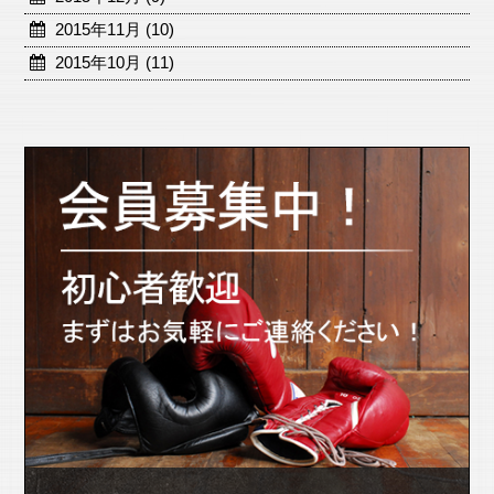
2015年11月 (10)
2015年10月 (11)