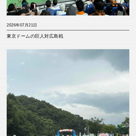
2026年07月21日
東京ドームの巨人対広島戦