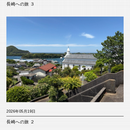
長崎への旅 ３
2026年05月19日
長崎への旅 ２