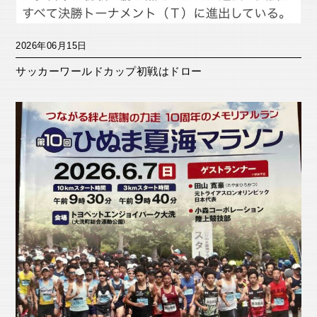
2026年06月15日
サッカーワールドカップ初戦はドロー