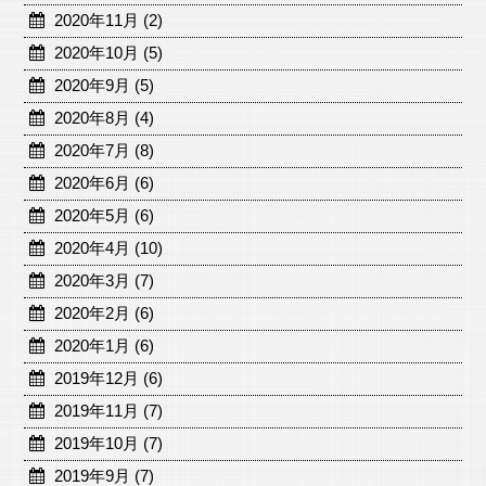
2020年11月 (2)
2020年10月 (5)
2020年9月 (5)
2020年8月 (4)
2020年7月 (8)
2020年6月 (6)
2020年5月 (6)
2020年4月 (10)
2020年3月 (7)
2020年2月 (6)
2020年1月 (6)
2019年12月 (6)
2019年11月 (7)
2019年10月 (7)
2019年9月 (7)