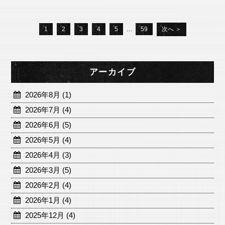
…
1
2
3
4
5
59
次へ ＞
アーカイブ
2026年8月 (1)
2026年7月 (4)
2026年6月 (5)
2026年5月 (4)
2026年4月 (3)
2026年3月 (5)
2026年2月 (4)
2026年1月 (4)
2025年12月 (4)