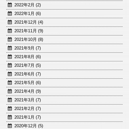
2022年2月 (2)
2022年1月 (6)
2021年12月 (4)
2021年11月 (9)
2021年10月 (8)
2021年9月 (7)
2021年8月 (6)
2021年7月 (5)
2021年6月 (7)
2021年5月 (6)
2021年4月 (9)
2021年3月 (7)
2021年2月 (7)
2021年1月 (7)
2020年12月 (5)