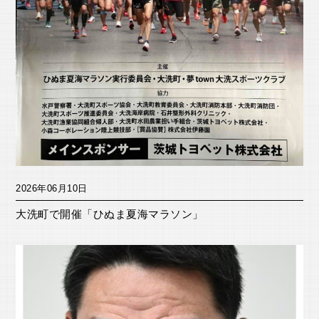
2026年06月10日
大洗町で開催「ひぬま夏海マラソン」