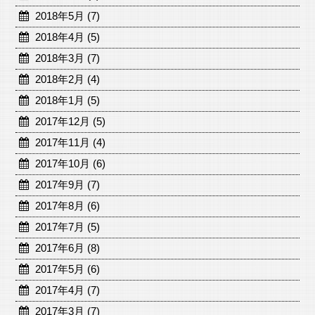
2018年5月 (7)
2018年4月 (5)
2018年3月 (7)
2018年2月 (4)
2018年1月 (5)
2017年12月 (5)
2017年11月 (4)
2017年10月 (6)
2017年9月 (7)
2017年8月 (6)
2017年7月 (5)
2017年6月 (8)
2017年5月 (6)
2017年4月 (7)
2017年3月 (7)