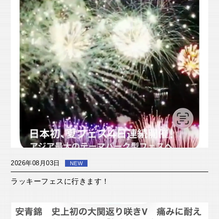
2026年08月03日
NEW
ラッキーフェスに行きます！