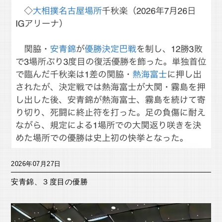
2026年07月27日
安青錦、３度目の優勝