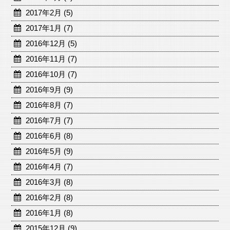
2017年2月 (5)
2017年1月 (7)
2016年12月 (5)
2016年11月 (7)
2016年10月 (7)
2016年9月 (9)
2016年8月 (7)
2016年7月 (7)
2016年6月 (8)
2016年5月 (9)
2016年4月 (7)
2016年3月 (8)
2016年2月 (8)
2016年1月 (8)
2015年12月 (9)