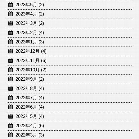
2023年5月 (2)
2023年4月 (2)
2023年3月 (2)
2023年2月 (4)
2023年1月 (3)
2022年12月 (4)
2022年11月 (6)
2022年10月 (2)
2022年9月 (2)
2022年8月 (4)
2022年7月 (4)
2022年6月 (4)
2022年5月 (4)
2022年4月 (6)
2022年3月 (3)