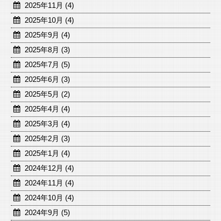
2025年11月 (4)
2025年10月 (4)
2025年9月 (4)
2025年8月 (3)
2025年7月 (5)
2025年6月 (3)
2025年5月 (2)
2025年4月 (4)
2025年3月 (4)
2025年2月 (3)
2025年1月 (4)
2024年12月 (4)
2024年11月 (4)
2024年10月 (4)
2024年9月 (5)