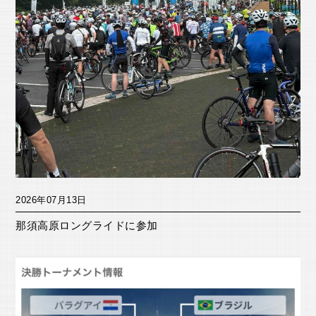
2026年07月13日
那須高原ロングライドに参加