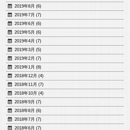
2019年8月 (6)
2019年7月 (7)
2019年6月 (6)
2019年5月 (6)
2019年4月 (7)
2019年3月 (5)
2019年2月 (7)
2019年1月 (8)
2018年12月 (4)
2018年11月 (7)
2018年10月 (4)
2018年9月 (7)
2018年8月 (6)
2018年7月 (7)
2018年6月 (7)