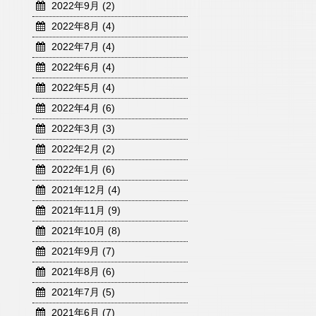
2022年9月 (2)
2022年8月 (4)
2022年7月 (4)
2022年6月 (4)
2022年5月 (4)
2022年4月 (6)
2022年3月 (3)
2022年2月 (2)
2022年1月 (6)
2021年12月 (4)
2021年11月 (9)
2021年10月 (8)
2021年9月 (7)
2021年8月 (6)
2021年7月 (5)
2021年6月 (7)