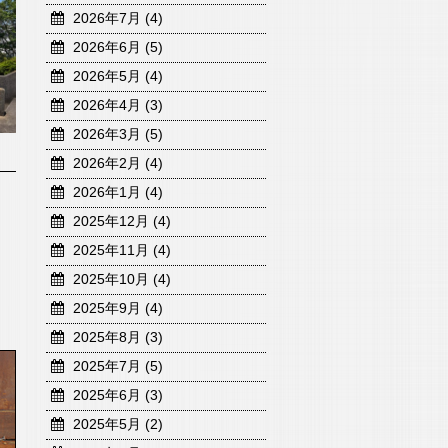
2026年7月 (4)
2026年6月 (5)
2026年5月 (4)
2026年4月 (3)
2026年3月 (5)
2026年2月 (4)
2026年1月 (4)
2025年12月 (4)
2025年11月 (4)
2025年10月 (4)
2025年9月 (4)
2025年8月 (3)
2025年7月 (5)
2025年6月 (3)
2025年5月 (2)