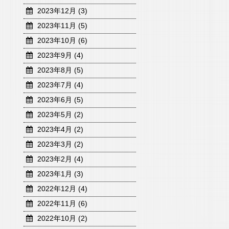
2023年12月 (3)
2023年11月 (5)
2023年10月 (6)
2023年9月 (4)
2023年8月 (5)
2023年7月 (4)
2023年6月 (5)
2023年5月 (2)
2023年4月 (2)
2023年3月 (2)
2023年2月 (4)
2023年1月 (3)
2022年12月 (4)
2022年11月 (6)
2022年10月 (2)