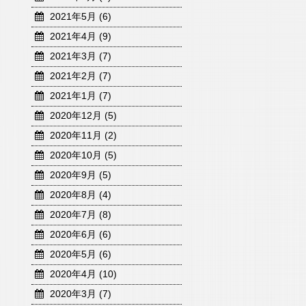
2021年5月 (6)
2021年4月 (9)
2021年3月 (7)
2021年2月 (7)
2021年1月 (7)
2020年12月 (5)
2020年11月 (2)
2020年10月 (5)
2020年9月 (5)
2020年8月 (4)
2020年7月 (8)
2020年6月 (6)
2020年5月 (6)
2020年4月 (10)
2020年3月 (7)