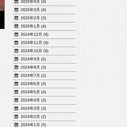
2025年4月 (4)
2025年3月 (4)
2025年2月 (3)
2025年1月 (4)
2024年12月 (4)
2024年11月 (4)
2024年10月 (4)
2024年9月 (5)
2024年8月 (3)
2024年7月 (2)
2024年6月 (4)
2024年5月 (4)
2024年4月 (3)
2024年3月 (3)
2024年2月 (2)
2024年1月 (5)