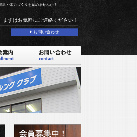
で健康・体力づくりを始めませんか？
！まずはお気軽にご連絡ください！
お問い合わせ