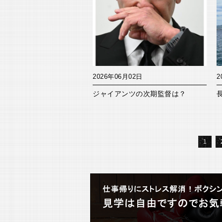
2026年06月02日
2
ジャイアンツの次期監督は？
1