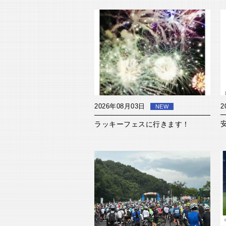
2026年08月03日
2
NEW
ラッキーフェスに行きます！