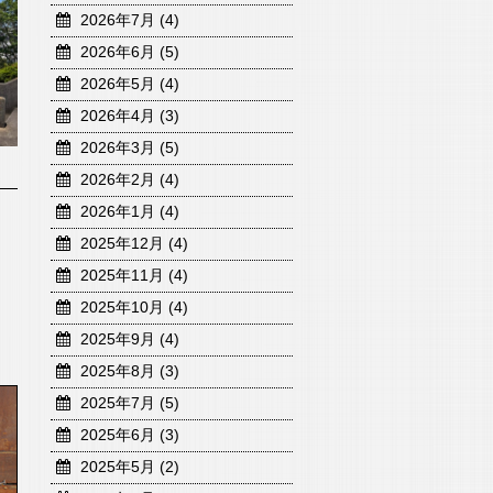
2026年7月 (4)
2026年6月 (5)
2026年5月 (4)
2026年4月 (3)
2026年3月 (5)
2026年2月 (4)
2026年1月 (4)
2025年12月 (4)
2025年11月 (4)
2025年10月 (4)
2025年9月 (4)
2025年8月 (3)
2025年7月 (5)
2025年6月 (3)
2025年5月 (2)