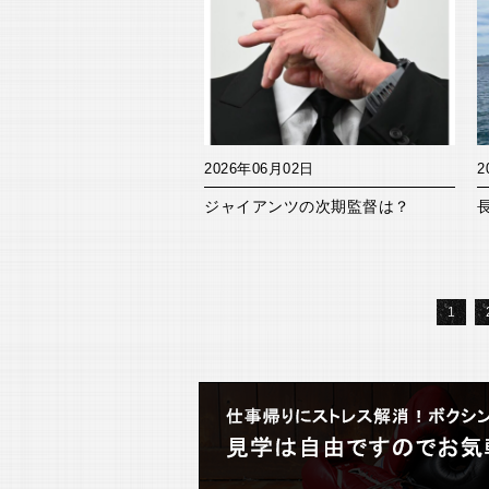
2026年06月02日
2
ジャイアンツの次期監督は？
1