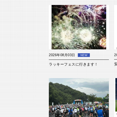
2026年08月03日
2
NEW
ラッキーフェスに行きます！