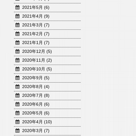
2021年5月 (6)
2021年4月 (9)
2021年3月 (7)
2021年2月 (7)
2021年1月 (7)
2020年12月 (5)
2020年11月 (2)
2020年10月 (5)
2020年9月 (5)
2020年8月 (4)
2020年7月 (8)
2020年6月 (6)
2020年5月 (6)
2020年4月 (10)
2020年3月 (7)