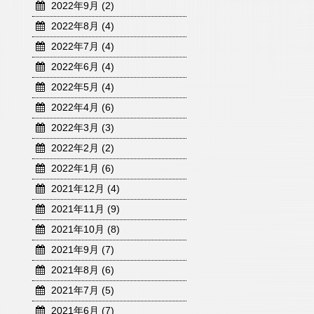
2022年9月 (2)
2022年8月 (4)
2022年7月 (4)
2022年6月 (4)
2022年5月 (4)
2022年4月 (6)
2022年3月 (3)
2022年2月 (2)
2022年1月 (6)
2021年12月 (4)
2021年11月 (9)
2021年10月 (8)
2021年9月 (7)
2021年8月 (6)
2021年7月 (5)
2021年6月 (7)