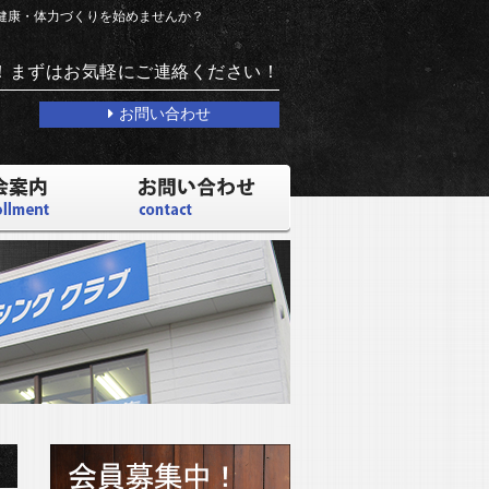
で健康・体力づくりを始めませんか？
！まずはお気軽にご連絡ください！
お問い合わせ