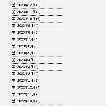
2023年12月 (3)
2023年11月 (5)
2023年10月 (6)
2023年9月 (4)
2023年8月 (5)
2023年7月 (4)
2023年6月 (5)
2023年5月 (2)
2023年4月 (2)
2023年3月 (2)
2023年2月 (4)
2023年1月 (3)
2022年12月 (4)
2022年11月 (6)
2022年10月 (2)