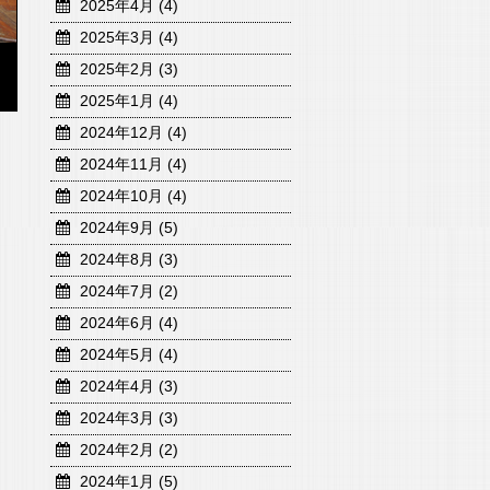
2025年4月 (4)
2025年3月 (4)
2025年2月 (3)
2025年1月 (4)
2024年12月 (4)
2024年11月 (4)
2024年10月 (4)
2024年9月 (5)
2024年8月 (3)
2024年7月 (2)
2024年6月 (4)
2024年5月 (4)
2024年4月 (3)
2024年3月 (3)
2024年2月 (2)
2024年1月 (5)