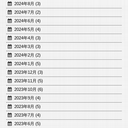
2024年8月 (3)
2024年7月 (2)
2024年6月 (4)
2024年5月 (4)
2024年4月 (3)
2024年3月 (3)
2024年2月 (2)
2024年1月 (5)
2023年12月 (3)
2023年11月 (5)
2023年10月 (6)
2023年9月 (4)
2023年8月 (5)
2023年7月 (4)
2023年6月 (5)