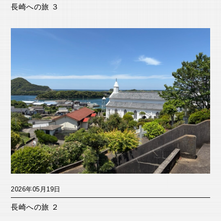
長崎への旅 ３
2026年05月19日
長崎への旅 ２