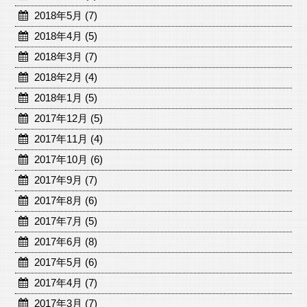
2018年5月 (7)
2018年4月 (5)
2018年3月 (7)
2018年2月 (4)
2018年1月 (5)
2017年12月 (5)
2017年11月 (4)
2017年10月 (6)
2017年9月 (7)
2017年8月 (6)
2017年7月 (5)
2017年6月 (8)
2017年5月 (6)
2017年4月 (7)
2017年3月 (7)