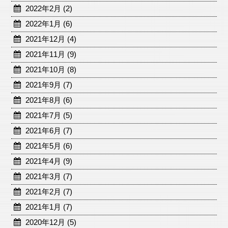
2022年2月 (2)
2022年1月 (6)
2021年12月 (4)
2021年11月 (9)
2021年10月 (8)
2021年9月 (7)
2021年8月 (6)
2021年7月 (5)
2021年6月 (7)
2021年5月 (6)
2021年4月 (9)
2021年3月 (7)
2021年2月 (7)
2021年1月 (7)
2020年12月 (5)