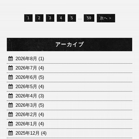
…
1
2
3
4
5
59
次へ ＞
アーカイブ
2026年8月 (1)
2026年7月 (4)
2026年6月 (5)
2026年5月 (4)
2026年4月 (3)
2026年3月 (5)
2026年2月 (4)
2026年1月 (4)
2025年12月 (4)