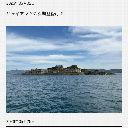
2026年06月02日
ジャイアンツの次期監督は？
2026年05月25日