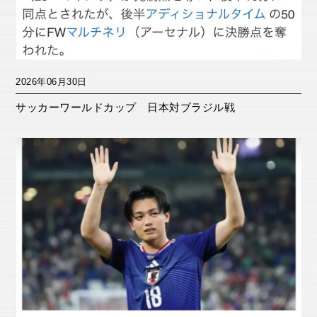
2026年06月30日
サッカーワールドカップ 日本対ブラジル戦