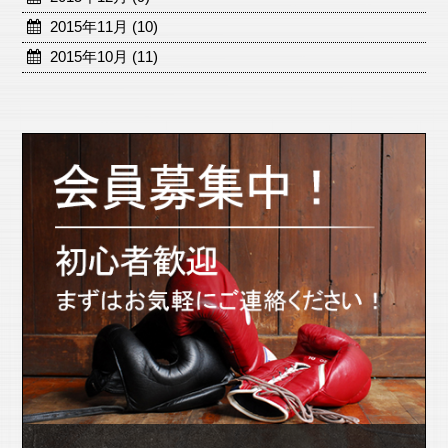
2015年11月 (10)
2015年10月 (11)