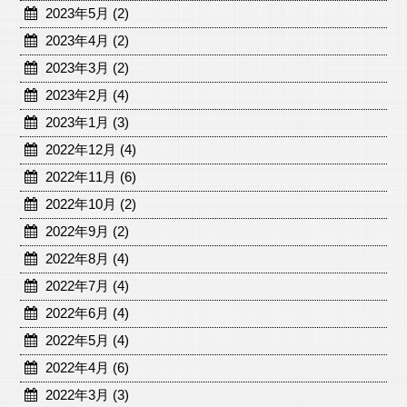
2023年5月 (2)
2023年4月 (2)
2023年3月 (2)
2023年2月 (4)
2023年1月 (3)
2022年12月 (4)
2022年11月 (6)
2022年10月 (2)
2022年9月 (2)
2022年8月 (4)
2022年7月 (4)
2022年6月 (4)
2022年5月 (4)
2022年4月 (6)
2022年3月 (3)