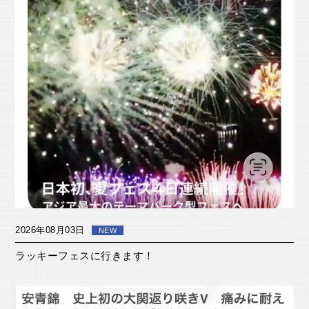
2026年08月03日
NEW
ラッキーフェスに行きます！