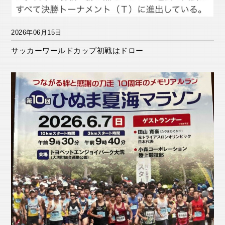
2026年06月15日
サッカーワールドカップ初戦はドロー