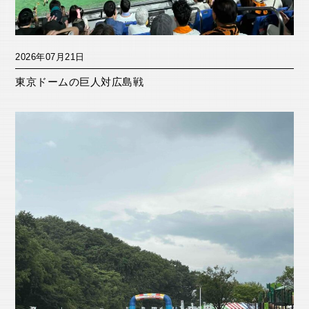
2026年07月21日
東京ドームの巨人対広島戦