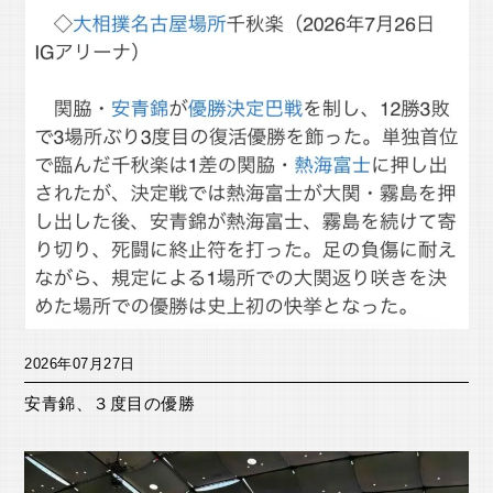
2026年07月27日
安青錦、３度目の優勝