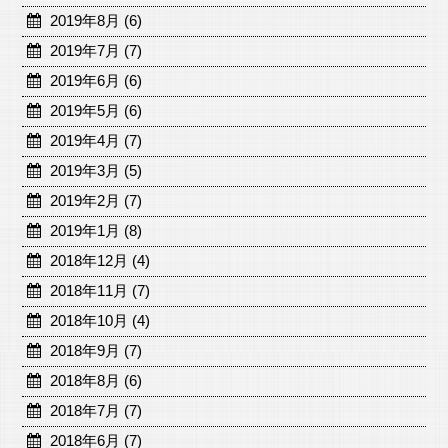
2019年8月 (6)
2019年7月 (7)
2019年6月 (6)
2019年5月 (6)
2019年4月 (7)
2019年3月 (5)
2019年2月 (7)
2019年1月 (8)
2018年12月 (4)
2018年11月 (7)
2018年10月 (4)
2018年9月 (7)
2018年8月 (6)
2018年7月 (7)
2018年6月 (7)