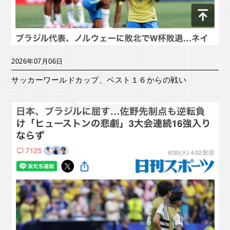
2026年07月06日
サッカーワールドカップ、ベスト１６からの戦い