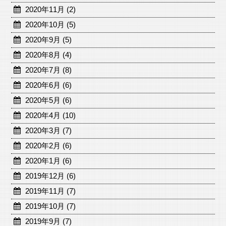
2020年11月 (2)
2020年10月 (5)
2020年9月 (5)
2020年8月 (4)
2020年7月 (8)
2020年6月 (6)
2020年5月 (6)
2020年4月 (10)
2020年3月 (7)
2020年2月 (6)
2020年1月 (6)
2019年12月 (6)
2019年11月 (7)
2019年10月 (7)
2019年9月 (7)