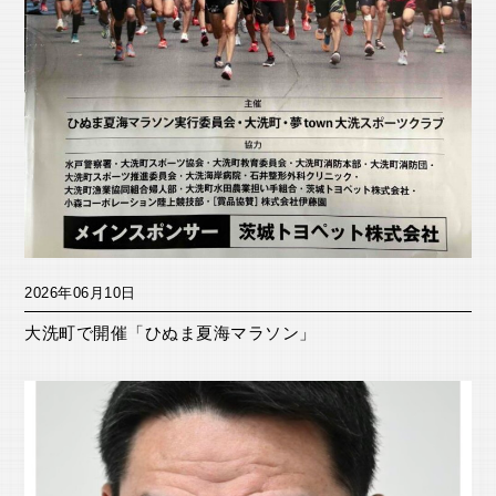
2026年06月10日
大洗町で開催「ひぬま夏海マラソン」