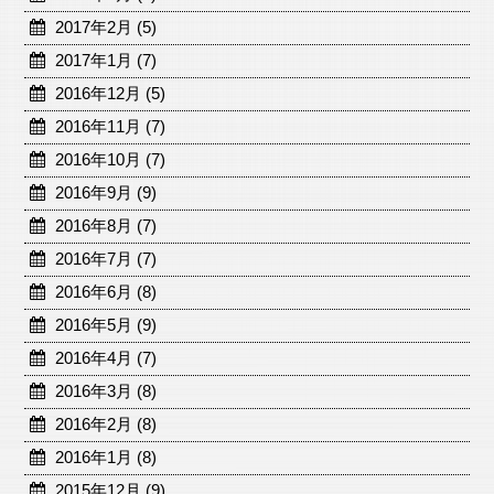
2017年2月 (5)
2017年1月 (7)
2016年12月 (5)
2016年11月 (7)
2016年10月 (7)
2016年9月 (9)
2016年8月 (7)
2016年7月 (7)
2016年6月 (8)
2016年5月 (9)
2016年4月 (7)
2016年3月 (8)
2016年2月 (8)
2016年1月 (8)
2015年12月 (9)