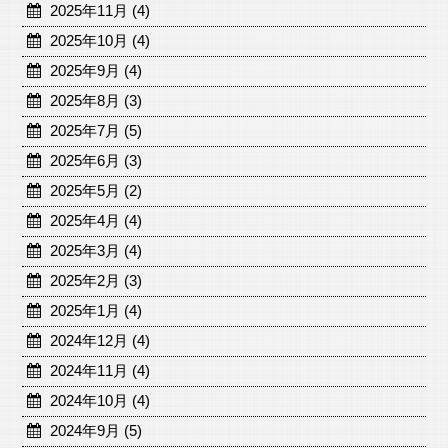
2025年11月 (4)
2025年10月 (4)
2025年9月 (4)
2025年8月 (3)
2025年7月 (5)
2025年6月 (3)
2025年5月 (2)
2025年4月 (4)
2025年3月 (4)
2025年2月 (3)
2025年1月 (4)
2024年12月 (4)
2024年11月 (4)
2024年10月 (4)
2024年9月 (5)