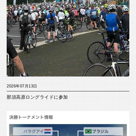
2026年07月13日
那須高原ロングライドに参加