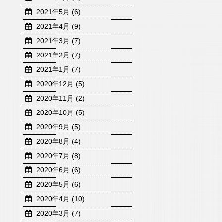
2021年5月 (6)
2021年4月 (9)
2021年3月 (7)
2021年2月 (7)
2021年1月 (7)
2020年12月 (5)
2020年11月 (2)
2020年10月 (5)
2020年9月 (5)
2020年8月 (4)
2020年7月 (8)
2020年6月 (6)
2020年5月 (6)
2020年4月 (10)
2020年3月 (7)