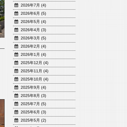
2026年7月 (4)
2026年6月 (5)
2026年5月 (4)
2026年4月 (3)
2026年3月 (5)
2026年2月 (4)
2026年1月 (4)
2025年12月 (4)
2025年11月 (4)
2025年10月 (4)
2025年9月 (4)
2025年8月 (3)
2025年7月 (5)
2025年6月 (3)
2025年5月 (2)