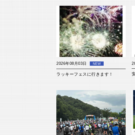
2026年08月03日
2
NEW
ラッキーフェスに行きます！