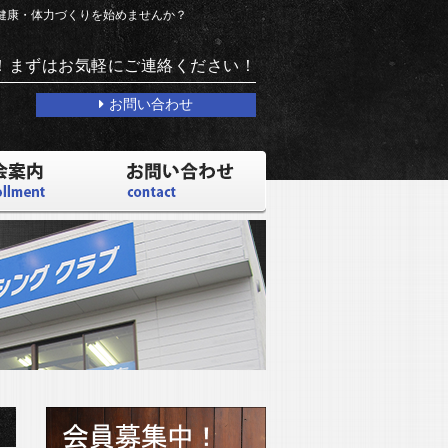
で健康・体力づくりを始めませんか？
！まずはお気軽にご連絡ください！
お問い合わせ