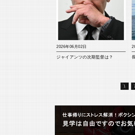
2026年06月02日
2
ジャイアンツの次期監督は？
1