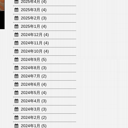
2025年4月 (4)
2025年3月 (4)
2025年2月 (3)
2025年1月 (4)
2024年12月 (4)
2024年11月 (4)
2024年10月 (4)
2024年9月 (5)
2024年8月 (3)
2024年7月 (2)
2024年6月 (4)
2024年5月 (4)
2024年4月 (3)
2024年3月 (3)
2024年2月 (2)
2024年1月 (5)