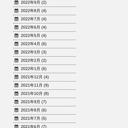
2022年9月 (2)
2022年8月 (4)
2022年7月 (4)
2022年6月 (4)
2022年5月 (4)
2022年4月 (6)
2022年3月 (3)
2022年2月 (2)
2022年1月 (6)
2021年12月 (4)
2021年11月 (9)
2021年10月 (8)
2021年9月 (7)
2021年8月 (6)
2021年7月 (5)
2021年6月 (7)