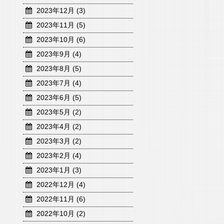
2023年12月 (3)
2023年11月 (5)
2023年10月 (6)
2023年9月 (4)
2023年8月 (5)
2023年7月 (4)
2023年6月 (5)
2023年5月 (2)
2023年4月 (2)
2023年3月 (2)
2023年2月 (4)
2023年1月 (3)
2022年12月 (4)
2022年11月 (6)
2022年10月 (2)