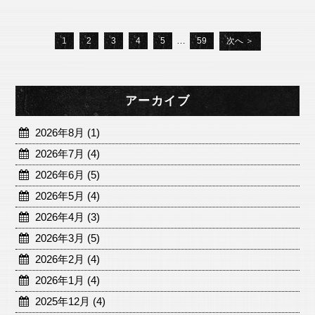
…
1
2
3
4
5
59
次へ ＞
アーカイブ
2026年8月 (1)
2026年7月 (4)
2026年6月 (5)
2026年5月 (4)
2026年4月 (3)
2026年3月 (5)
2026年2月 (4)
2026年1月 (4)
2025年12月 (4)