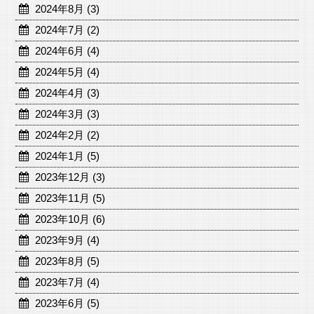
2024年8月 (3)
2024年7月 (2)
2024年6月 (4)
2024年5月 (4)
2024年4月 (3)
2024年3月 (3)
2024年2月 (2)
2024年1月 (5)
2023年12月 (3)
2023年11月 (5)
2023年10月 (6)
2023年9月 (4)
2023年8月 (5)
2023年7月 (4)
2023年6月 (5)