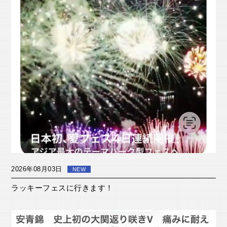
2026年08月03日
NEW
ラッキーフェスに行きます！