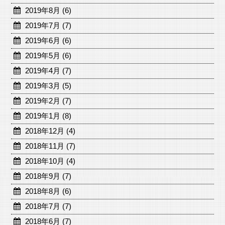
2019年8月 (6)
2019年7月 (7)
2019年6月 (6)
2019年5月 (6)
2019年4月 (7)
2019年3月 (5)
2019年2月 (7)
2019年1月 (8)
2018年12月 (4)
2018年11月 (7)
2018年10月 (4)
2018年9月 (7)
2018年8月 (6)
2018年7月 (7)
2018年6月 (7)