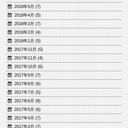
2018年5月 (7)
2018年4月 (5)
2018年3月 (7)
2018年2月 (4)
2018年1月 (5)
2017年12月 (5)
2017年11月 (4)
2017年10月 (6)
2017年9月 (7)
2017年8月 (6)
2017年7月 (5)
2017年6月 (8)
2017年5月 (6)
2017年4月 (7)
2017年3月 (7)