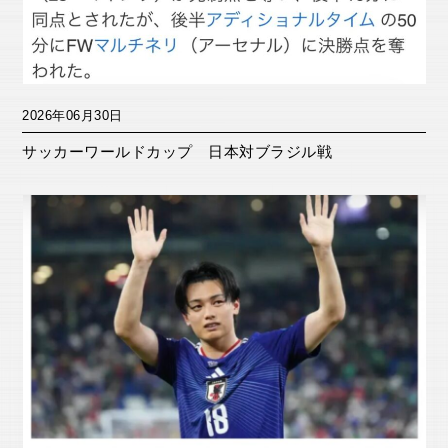
2026年06月30日
サッカーワールドカップ 日本対ブラジル戦