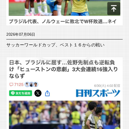
2026年07月06日
サッカーワールドカップ、ベスト１６からの戦い