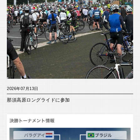
2026年07月13日
那須高原ロングライドに参加