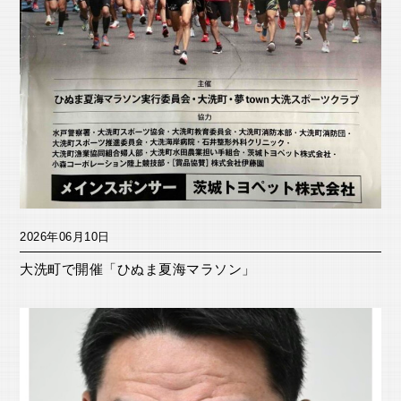
2026年06月10日
大洗町で開催「ひぬま夏海マラソン」