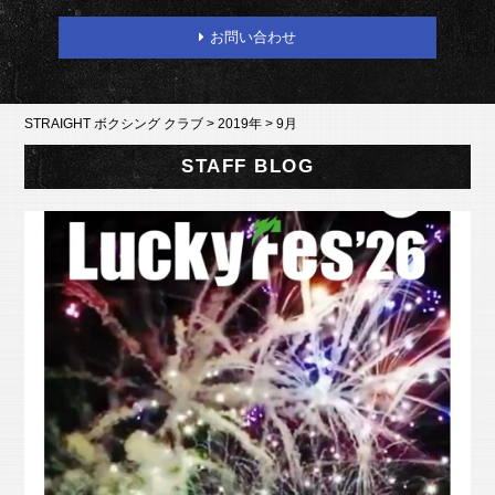
お問い合わせ
STRAIGHT ボクシング クラブ
>
2019年
>
9月
STAFF BLOG