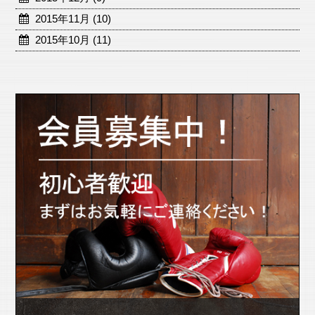
2015年11月 (10)
2015年10月 (11)