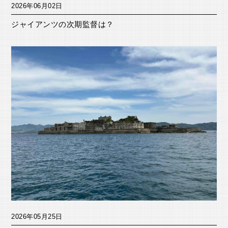
2026年06月02日
ジャイアンツの次期監督は？
2026年05月25日