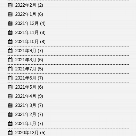
2022年2月 (2)
2022年1月 (6)
2021年12月 (4)
2021年11月 (9)
2021年10月 (8)
2021年9月 (7)
2021年8月 (6)
2021年7月 (5)
2021年6月 (7)
2021年5月 (6)
2021年4月 (9)
2021年3月 (7)
2021年2月 (7)
2021年1月 (7)
2020年12月 (5)