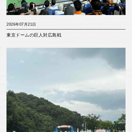
2026年07月21日
東京ドームの巨人対広島戦