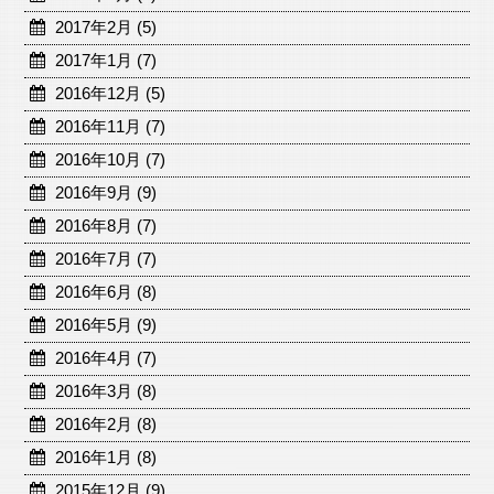
2017年2月 (5)
2017年1月 (7)
2016年12月 (5)
2016年11月 (7)
2016年10月 (7)
2016年9月 (9)
2016年8月 (7)
2016年7月 (7)
2016年6月 (8)
2016年5月 (9)
2016年4月 (7)
2016年3月 (8)
2016年2月 (8)
2016年1月 (8)
2015年12月 (9)