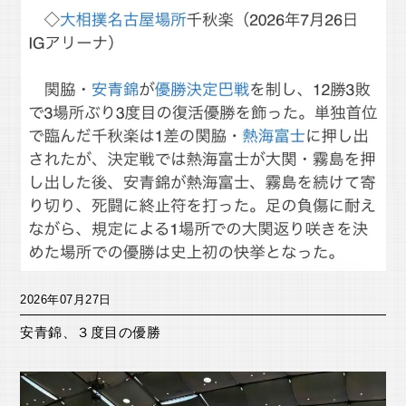
2026年07月27日
安青錦、３度目の優勝