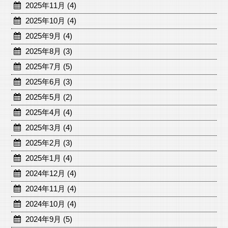
2025年11月 (4)
2025年10月 (4)
2025年9月 (4)
2025年8月 (3)
2025年7月 (5)
2025年6月 (3)
2025年5月 (2)
2025年4月 (4)
2025年3月 (4)
2025年2月 (3)
2025年1月 (4)
2024年12月 (4)
2024年11月 (4)
2024年10月 (4)
2024年9月 (5)