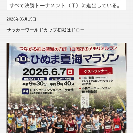
2026年06月15日
サッカーワールドカップ初戦はドロー