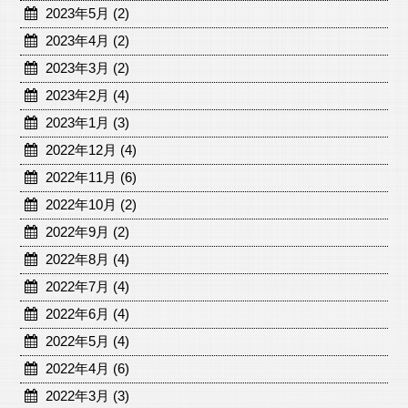
2023年5月 (2)
2023年4月 (2)
2023年3月 (2)
2023年2月 (4)
2023年1月 (3)
2022年12月 (4)
2022年11月 (6)
2022年10月 (2)
2022年9月 (2)
2022年8月 (4)
2022年7月 (4)
2022年6月 (4)
2022年5月 (4)
2022年4月 (6)
2022年3月 (3)