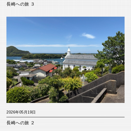
長崎への旅 ３
2026年05月19日
長崎への旅 ２