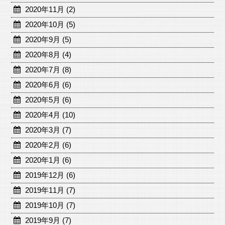
2020年11月 (2)
2020年10月 (5)
2020年9月 (5)
2020年8月 (4)
2020年7月 (8)
2020年6月 (6)
2020年5月 (6)
2020年4月 (10)
2020年3月 (7)
2020年2月 (6)
2020年1月 (6)
2019年12月 (6)
2019年11月 (7)
2019年10月 (7)
2019年9月 (7)