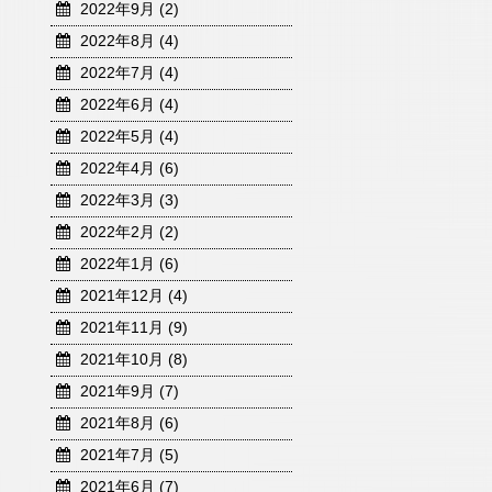
2022年9月 (2)
2022年8月 (4)
2022年7月 (4)
2022年6月 (4)
2022年5月 (4)
2022年4月 (6)
2022年3月 (3)
2022年2月 (2)
2022年1月 (6)
2021年12月 (4)
2021年11月 (9)
2021年10月 (8)
2021年9月 (7)
2021年8月 (6)
2021年7月 (5)
2021年6月 (7)