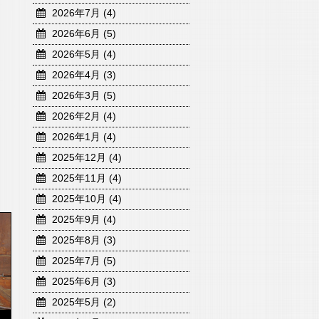
2026年7月 (4)
2026年6月 (5)
2026年5月 (4)
2026年4月 (3)
2026年3月 (5)
2026年2月 (4)
2026年1月 (4)
2025年12月 (4)
2025年11月 (4)
2025年10月 (4)
2025年9月 (4)
2025年8月 (3)
2025年7月 (5)
2025年6月 (3)
2025年5月 (2)