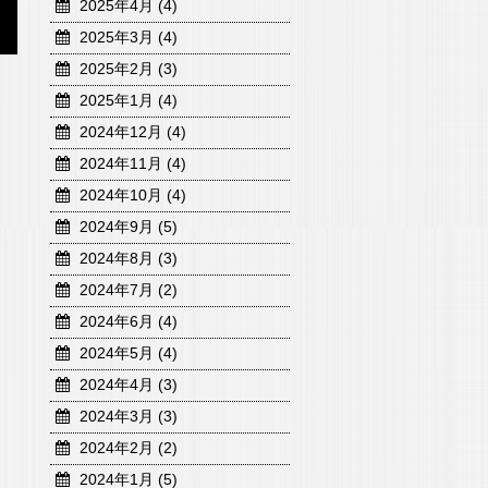
2025年4月 (4)
2025年3月 (4)
2025年2月 (3)
2025年1月 (4)
2024年12月 (4)
2024年11月 (4)
2024年10月 (4)
2024年9月 (5)
2024年8月 (3)
2024年7月 (2)
2024年6月 (4)
2024年5月 (4)
2024年4月 (3)
2024年3月 (3)
2024年2月 (2)
2024年1月 (5)