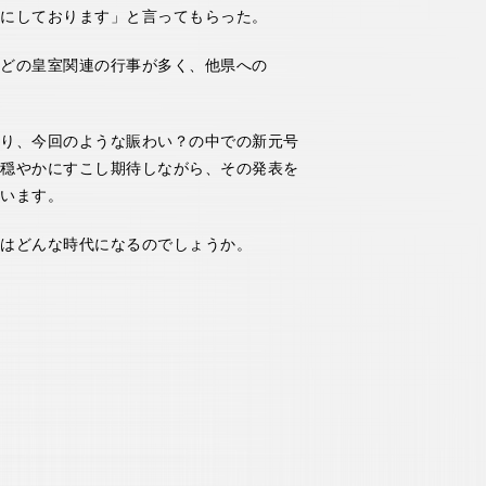
しております」と言ってもらった。
どの皇室関連の行事が多く、他県への
り、今回のような賑わい？の中での新元号
穏やかにすこし期待しながら、その発表を
います。
はどんな時代になるのでしょうか。