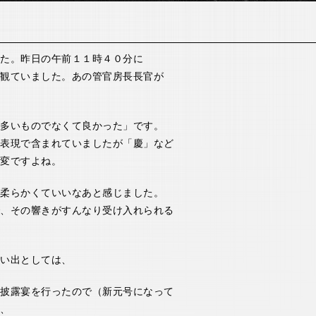
た。昨日の午前１１時４０分に
観ていました。あの管官房長長官が
多いものでなくて良かった」です。
表現で含まれていましたが「慶」など
変ですよね。
柔らかくていいなあと感じました。
、その響きがすんなり受け入れられる
い出としては、
披露宴を行ったので（新元号になって
、