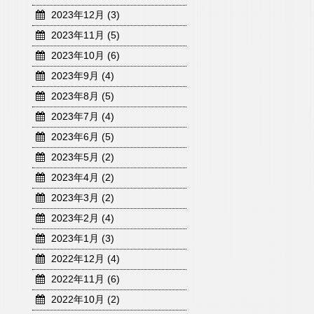
2023年12月 (3)
2023年11月 (5)
2023年10月 (6)
2023年9月 (4)
2023年8月 (5)
2023年7月 (4)
2023年6月 (5)
2023年5月 (2)
2023年4月 (2)
2023年3月 (2)
2023年2月 (4)
2023年1月 (3)
2022年12月 (4)
2022年11月 (6)
2022年10月 (2)