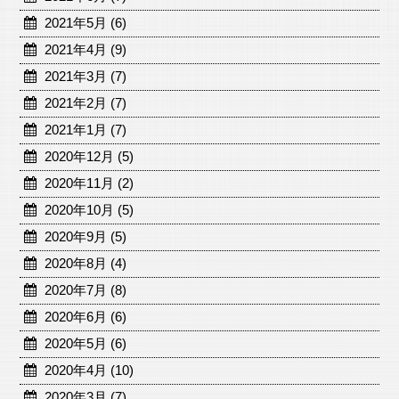
2021年5月 (6)
2021年4月 (9)
2021年3月 (7)
2021年2月 (7)
2021年1月 (7)
2020年12月 (5)
2020年11月 (2)
2020年10月 (5)
2020年9月 (5)
2020年8月 (4)
2020年7月 (8)
2020年6月 (6)
2020年5月 (6)
2020年4月 (10)
2020年3月 (7)