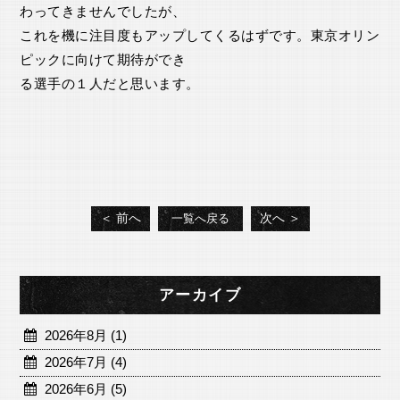
わってきませんでしたが、
これを機に注目度もアップしてくるはずです。東京オリン
ピックに向けて期待ができ
る選手の１人だと思います。
＜ 前へ
次へ ＞
一覧へ戻る
アーカイブ
2026年8月 (1)
2026年7月 (4)
2026年6月 (5)