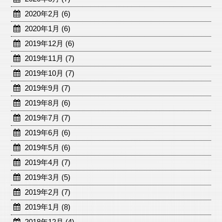
2020年2月 (6)
2020年1月 (6)
2019年12月 (6)
2019年11月 (7)
2019年10月 (7)
2019年9月 (7)
2019年8月 (6)
2019年7月 (7)
2019年6月 (6)
2019年5月 (6)
2019年4月 (7)
2019年3月 (5)
2019年2月 (7)
2019年1月 (8)
2018年12月 (4)