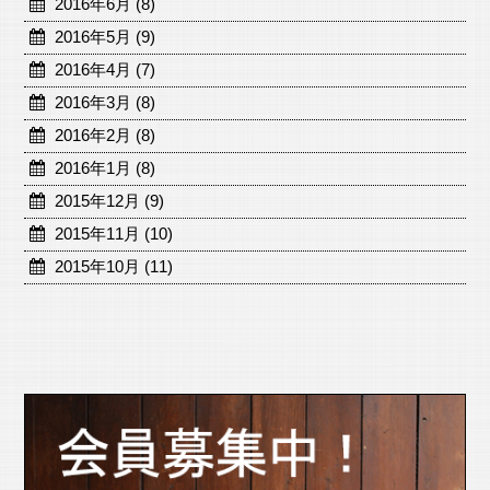
2016年6月 (8)
2016年5月 (9)
2016年4月 (7)
2016年3月 (8)
2016年2月 (8)
2016年1月 (8)
2015年12月 (9)
2015年11月 (10)
2015年10月 (11)