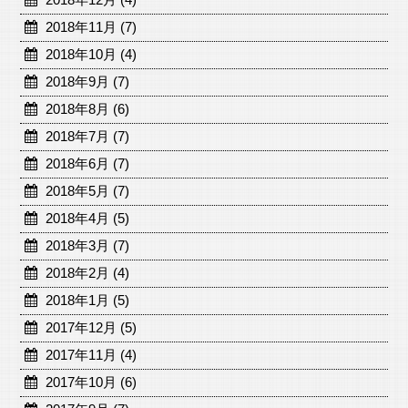
2018年11月 (7)
2018年10月 (4)
2018年9月 (7)
2018年8月 (6)
2018年7月 (7)
2018年6月 (7)
2018年5月 (7)
2018年4月 (5)
2018年3月 (7)
2018年2月 (4)
2018年1月 (5)
2017年12月 (5)
2017年11月 (4)
2017年10月 (6)