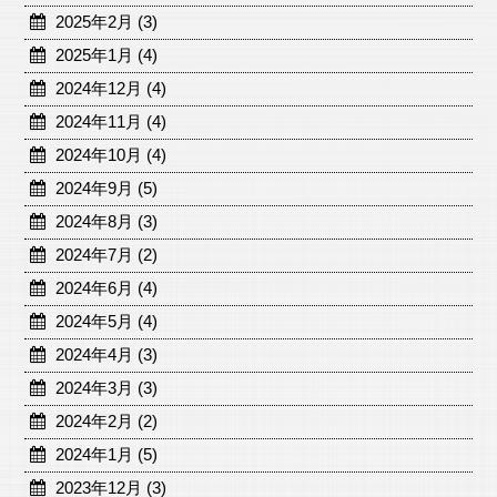
2025年2月 (3)
2025年1月 (4)
2024年12月 (4)
2024年11月 (4)
2024年10月 (4)
2024年9月 (5)
2024年8月 (3)
2024年7月 (2)
2024年6月 (4)
2024年5月 (4)
2024年4月 (3)
2024年3月 (3)
2024年2月 (2)
2024年1月 (5)
2023年12月 (3)