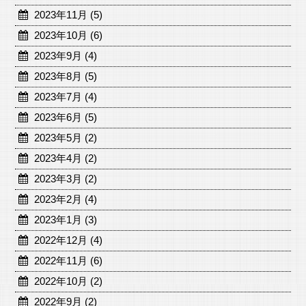
2023年11月 (5)
2023年10月 (6)
2023年9月 (4)
2023年8月 (5)
2023年7月 (4)
2023年6月 (5)
2023年5月 (2)
2023年4月 (2)
2023年3月 (2)
2023年2月 (4)
2023年1月 (3)
2022年12月 (4)
2022年11月 (6)
2022年10月 (2)
2022年9月 (2)