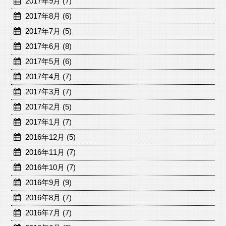
2017年9月 (7)
2017年8月 (6)
2017年7月 (5)
2017年6月 (8)
2017年5月 (6)
2017年4月 (7)
2017年3月 (7)
2017年2月 (5)
2017年1月 (7)
2016年12月 (5)
2016年11月 (7)
2016年10月 (7)
2016年9月 (9)
2016年8月 (7)
2016年7月 (7)