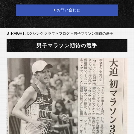
お問い合わせ
STRAIGHT ボクシング クラブ
>
ブログ
>
男子マラソン期待の選手
男子マラソン期待の選手