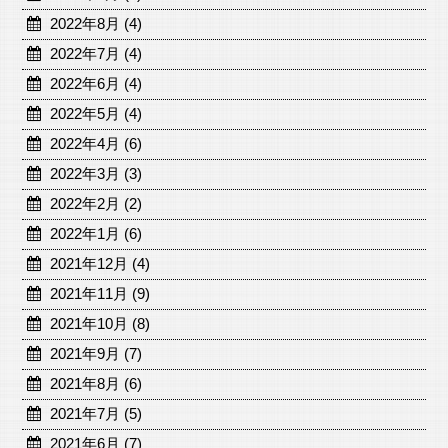
2022年8月 (4)
2022年7月 (4)
2022年6月 (4)
2022年5月 (4)
2022年4月 (6)
2022年3月 (3)
2022年2月 (2)
2022年1月 (6)
2021年12月 (4)
2021年11月 (9)
2021年10月 (8)
2021年9月 (7)
2021年8月 (6)
2021年7月 (5)
2021年6月 (7)