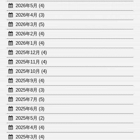
2026年5月 (4)
2026年4月 (3)
2026年3月 (5)
2026年2月 (4)
2026年1月 (4)
2025年12月 (4)
2025年11月 (4)
2025年10月 (4)
2025年9月 (4)
2025年8月 (3)
2025年7月 (5)
2025年6月 (3)
2025年5月 (2)
2025年4月 (4)
2025年3月 (4)