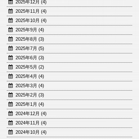
2025年12月 (4)
2025年11月 (4)
2025年10月 (4)
2025年9月 (4)
2025年8月 (3)
2025年7月 (5)
2025年6月 (3)
2025年5月 (2)
2025年4月 (4)
2025年3月 (4)
2025年2月 (3)
2025年1月 (4)
2024年12月 (4)
2024年11月 (4)
2024年10月 (4)