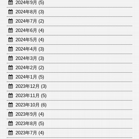
2024年9月 (5)
2024年8月 (3)
2024年7月 (2)
2024年6月 (4)
2024年5月 (4)
2024年4月 (3)
2024年3月 (3)
2024年2月 (2)
2024年1月 (5)
2023年12月 (3)
2023年11月 (5)
2023年10月 (6)
2023年9月 (4)
2023年8月 (5)
2023年7月 (4)