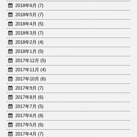
2018年6月 (7)
2018年5月 (7)
2018年4月 (5)
2018年3月 (7)
2018年2月 (4)
2018年1月 (5)
2017年12月 (5)
2017年11月 (4)
2017年10月 (6)
2017年9月 (7)
2017年8月 (6)
2017年7月 (5)
2017年6月 (8)
2017年5月 (6)
2017年4月 (7)