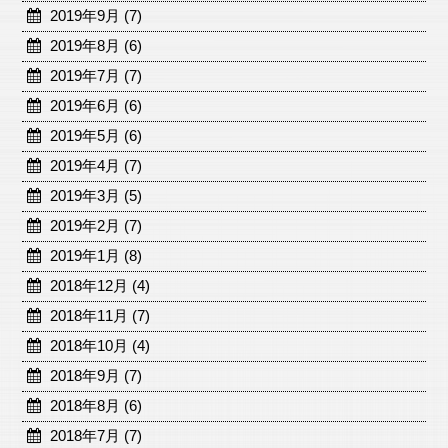
2019年9月 (7)
2019年8月 (6)
2019年7月 (7)
2019年6月 (6)
2019年5月 (6)
2019年4月 (7)
2019年3月 (5)
2019年2月 (7)
2019年1月 (8)
2018年12月 (4)
2018年11月 (7)
2018年10月 (4)
2018年9月 (7)
2018年8月 (6)
2018年7月 (7)