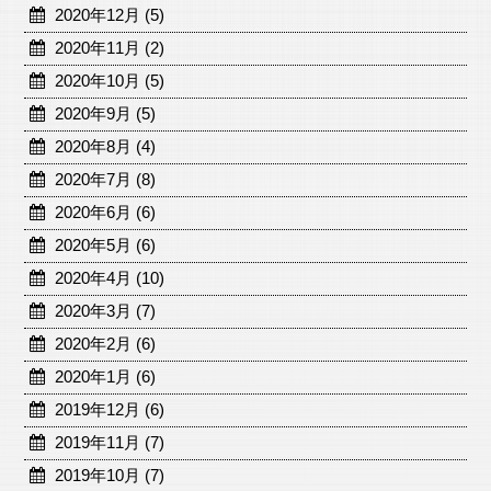
2020年12月 (5)
2020年11月 (2)
2020年10月 (5)
2020年9月 (5)
2020年8月 (4)
2020年7月 (8)
2020年6月 (6)
2020年5月 (6)
2020年4月 (10)
2020年3月 (7)
2020年2月 (6)
2020年1月 (6)
2019年12月 (6)
2019年11月 (7)
2019年10月 (7)