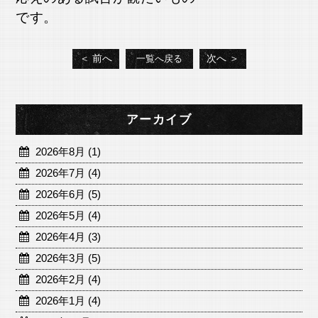
です。
＜ 前へ
次へ ＞
一覧へ戻る
アーカイブ
2026年8月 (1)
2026年7月 (4)
2026年6月 (5)
2026年5月 (4)
2026年4月 (3)
2026年3月 (5)
2026年2月 (4)
2026年1月 (4)