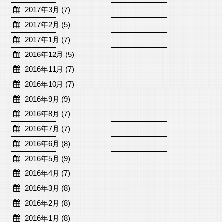
2017年3月 (7)
2017年2月 (5)
2017年1月 (7)
2016年12月 (5)
2016年11月 (7)
2016年10月 (7)
2016年9月 (9)
2016年8月 (7)
2016年7月 (7)
2016年6月 (8)
2016年5月 (9)
2016年4月 (7)
2016年3月 (8)
2016年2月 (8)
2016年1月 (8)