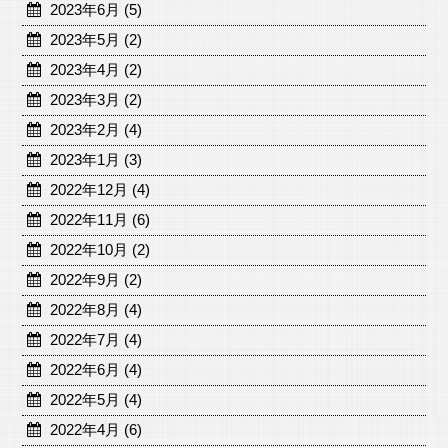
2023年6月 (5)
2023年5月 (2)
2023年4月 (2)
2023年3月 (2)
2023年2月 (4)
2023年1月 (3)
2022年12月 (4)
2022年11月 (6)
2022年10月 (2)
2022年9月 (2)
2022年8月 (4)
2022年7月 (4)
2022年6月 (4)
2022年5月 (4)
2022年4月 (6)