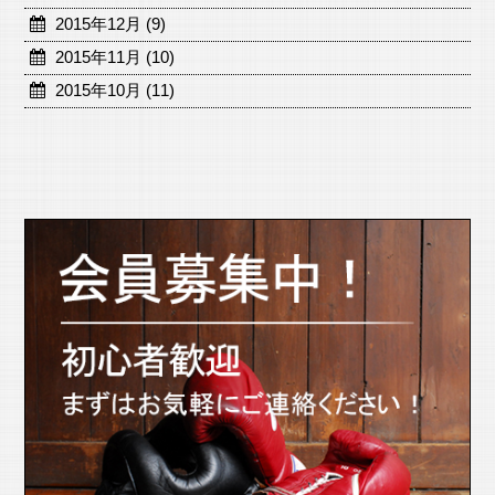
2015年12月 (9)
2015年11月 (10)
2015年10月 (11)