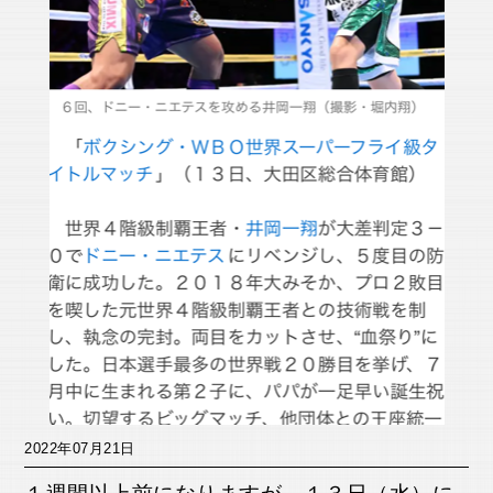
2022年07月21日