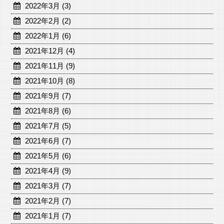
2022年3月 (3)
2022年2月 (2)
2022年1月 (6)
2021年12月 (4)
2021年11月 (9)
2021年10月 (8)
2021年9月 (7)
2021年8月 (6)
2021年7月 (5)
2021年6月 (7)
2021年5月 (6)
2021年4月 (9)
2021年3月 (7)
2021年2月 (7)
2021年1月 (7)