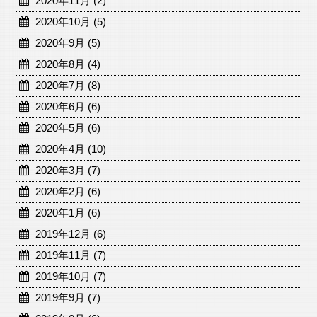
2020年11月 (2)
2020年10月 (5)
2020年9月 (5)
2020年8月 (4)
2020年7月 (8)
2020年6月 (6)
2020年5月 (6)
2020年4月 (10)
2020年3月 (7)
2020年2月 (6)
2020年1月 (6)
2019年12月 (6)
2019年11月 (7)
2019年10月 (7)
2019年9月 (7)