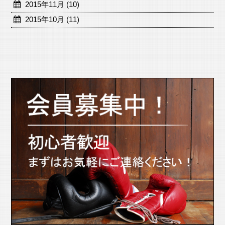
2015年11月 (10)
2015年10月 (11)