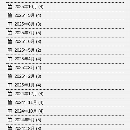
2025年10月 (4)
2025年9月 (4)
2025年8月 (3)
2025年7月 (5)
2025年6月 (3)
2025年5月 (2)
2025年4月 (4)
2025年3月 (4)
2025年2月 (3)
2025年1月 (4)
2024年12月 (4)
2024年11月 (4)
2024年10月 (4)
2024年9月 (5)
2024年8月 (3)