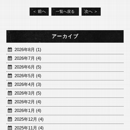
＜ 前へ
次へ ＞
一覧へ戻る
アーカイブ
2026年8月 (1)
2026年7月 (4)
2026年6月 (5)
2026年5月 (4)
2026年4月 (3)
2026年3月 (5)
2026年2月 (4)
2026年1月 (4)
2025年12月 (4)
2025年11月 (4)