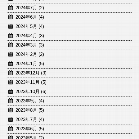
2024年7月 (2)
2024年6月 (4)
2024年5月 (4)
2024年4月 (3)
2024年3月 (3)
2024年2月 (2)
2024年1月 (5)
2023年12月 (3)
2023年11月 (5)
2023年10月 (6)
2023年9月 (4)
2023年8月 (5)
2023年7月 (4)
2023年6月 (5)
2023年5月 (2)