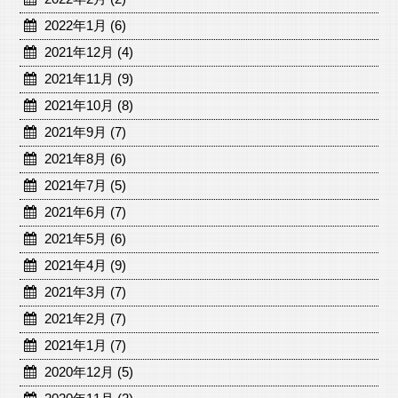
2022年1月 (6)
2021年12月 (4)
2021年11月 (9)
2021年10月 (8)
2021年9月 (7)
2021年8月 (6)
2021年7月 (5)
2021年6月 (7)
2021年5月 (6)
2021年4月 (9)
2021年3月 (7)
2021年2月 (7)
2021年1月 (7)
2020年12月 (5)