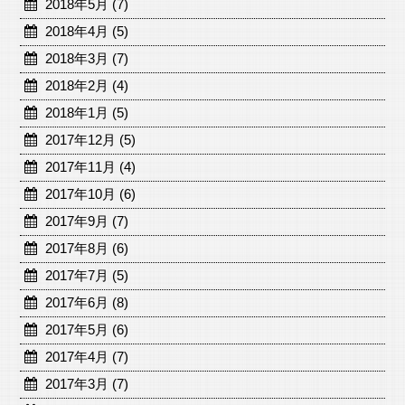
2018年5月 (7)
2018年4月 (5)
2018年3月 (7)
2018年2月 (4)
2018年1月 (5)
2017年12月 (5)
2017年11月 (4)
2017年10月 (6)
2017年9月 (7)
2017年8月 (6)
2017年7月 (5)
2017年6月 (8)
2017年5月 (6)
2017年4月 (7)
2017年3月 (7)