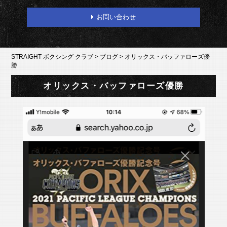
お問い合わせ
STRAIGHT ボクシング クラブ
>
ブログ
>
オリックス・バッファローズ優
勝
オリックス・バッファローズ優勝