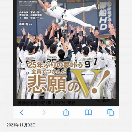
2021年11月02日