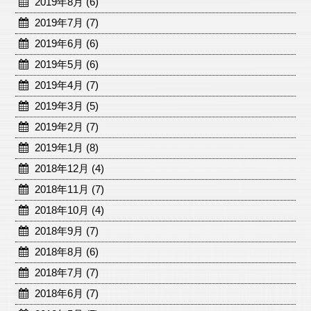
2019年8月 (6)
2019年7月 (7)
2019年6月 (6)
2019年5月 (6)
2019年4月 (7)
2019年3月 (5)
2019年2月 (7)
2019年1月 (8)
2018年12月 (4)
2018年11月 (7)
2018年10月 (4)
2018年9月 (7)
2018年8月 (6)
2018年7月 (7)
2018年6月 (7)