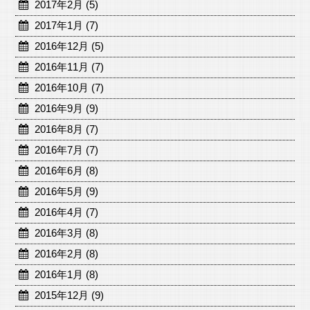
2017年2月 (5)
2017年1月 (7)
2016年12月 (5)
2016年11月 (7)
2016年10月 (7)
2016年9月 (9)
2016年8月 (7)
2016年7月 (7)
2016年6月 (8)
2016年5月 (9)
2016年4月 (7)
2016年3月 (8)
2016年2月 (8)
2016年1月 (8)
2015年12月 (9)