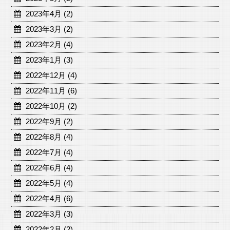
2023年4月 (2)
2023年3月 (2)
2023年2月 (4)
2023年1月 (3)
2022年12月 (4)
2022年11月 (6)
2022年10月 (2)
2022年9月 (2)
2022年8月 (4)
2022年7月 (4)
2022年6月 (4)
2022年5月 (4)
2022年4月 (6)
2022年3月 (3)
2022年2月 (2)