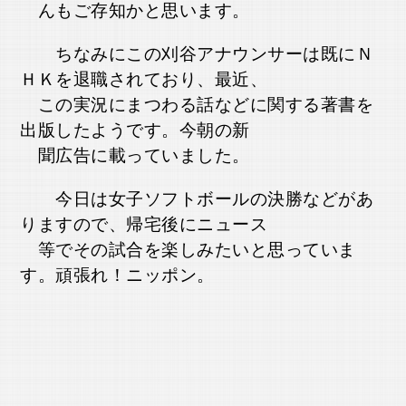
んもご存知かと思います。
ちなみにこの刈谷アナウンサーは既にＮ
ＨＫを退職されており、最近、
この実況にまつわる話などに関する著書を
出版したようです。今朝の新
聞広告に載っていました。
今日は女子ソフトボールの決勝などがあ
りますので、帰宅後にニュース
等でその試合を楽しみたいと思っていま
す。頑張れ！ニッポン。