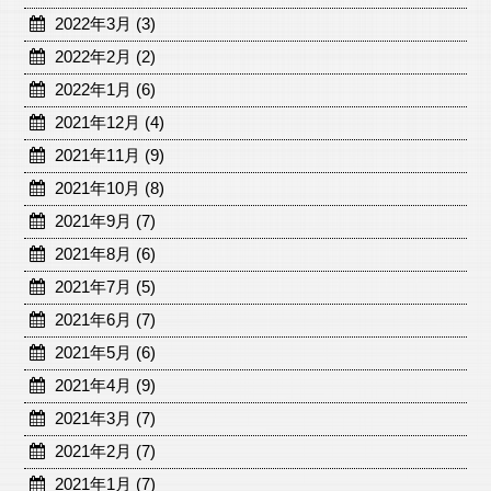
2022年3月 (3)
2022年2月 (2)
2022年1月 (6)
2021年12月 (4)
2021年11月 (9)
2021年10月 (8)
2021年9月 (7)
2021年8月 (6)
2021年7月 (5)
2021年6月 (7)
2021年5月 (6)
2021年4月 (9)
2021年3月 (7)
2021年2月 (7)
2021年1月 (7)