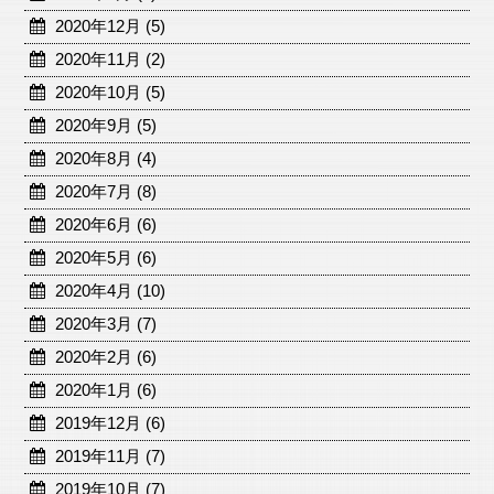
2020年12月 (5)
2020年11月 (2)
2020年10月 (5)
2020年9月 (5)
2020年8月 (4)
2020年7月 (8)
2020年6月 (6)
2020年5月 (6)
2020年4月 (10)
2020年3月 (7)
2020年2月 (6)
2020年1月 (6)
2019年12月 (6)
2019年11月 (7)
2019年10月 (7)