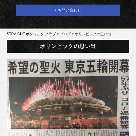
お問い合わせ
STRAIGHT ボクシング クラブ
>
ブログ
>
オリンピックの思い出
オリンピックの思い出