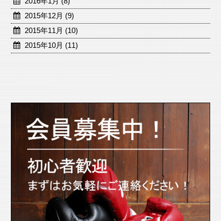
2016年1月 (8)
2015年12月 (9)
2015年11月 (10)
2015年10月 (11)