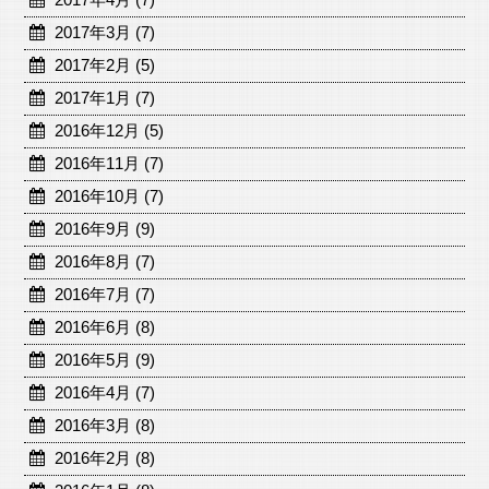
2017年3月 (7)
2017年2月 (5)
2017年1月 (7)
2016年12月 (5)
2016年11月 (7)
2016年10月 (7)
2016年9月 (9)
2016年8月 (7)
2016年7月 (7)
2016年6月 (8)
2016年5月 (9)
2016年4月 (7)
2016年3月 (8)
2016年2月 (8)