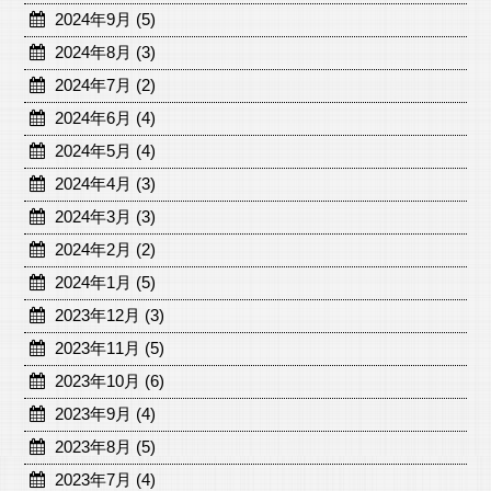
2024年9月 (5)
2024年8月 (3)
2024年7月 (2)
2024年6月 (4)
2024年5月 (4)
2024年4月 (3)
2024年3月 (3)
2024年2月 (2)
2024年1月 (5)
2023年12月 (3)
2023年11月 (5)
2023年10月 (6)
2023年9月 (4)
2023年8月 (5)
2023年7月 (4)