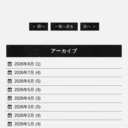
＜ 前へ
次へ ＞
一覧へ戻る
アーカイブ
2026年8月 (1)
2026年7月 (4)
2026年6月 (5)
2026年5月 (4)
2026年4月 (3)
2026年3月 (5)
2026年2月 (4)
2026年1月 (4)