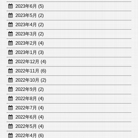
2023年6月 (5)
2023年5月 (2)
2023年4月 (2)
2023年3月 (2)
2023年2月 (4)
2023年1月 (3)
2022年12月 (4)
2022年11月 (6)
2022年10月 (2)
2022年9月 (2)
2022年8月 (4)
2022年7月 (4)
2022年6月 (4)
2022年5月 (4)
2022年4月 (6)