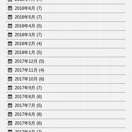
2018年6月 (7)
2018年5月 (7)
2018年4月 (5)
2018年3月 (7)
2018年2月 (4)
2018年1月 (5)
2017年12月 (5)
2017年11月 (4)
2017年10月 (6)
2017年9月 (7)
2017年8月 (6)
2017年7月 (5)
2017年6月 (8)
2017年5月 (6)
2017年4月 (7)