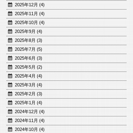
2025年12月 (4)
2025年11月 (4)
2025年10月 (4)
2025年9月 (4)
2025年8月 (3)
2025年7月 (5)
2025年6月 (3)
2025年5月 (2)
2025年4月 (4)
2025年3月 (4)
2025年2月 (3)
2025年1月 (4)
2024年12月 (4)
2024年11月 (4)
2024年10月 (4)