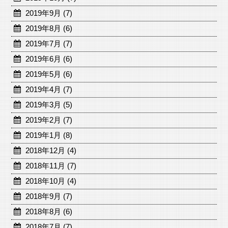
2019年9月 (7)
2019年8月 (6)
2019年7月 (7)
2019年6月 (6)
2019年5月 (6)
2019年4月 (7)
2019年3月 (5)
2019年2月 (7)
2019年1月 (8)
2018年12月 (4)
2018年11月 (7)
2018年10月 (4)
2018年9月 (7)
2018年8月 (6)
2018年7月 (7)