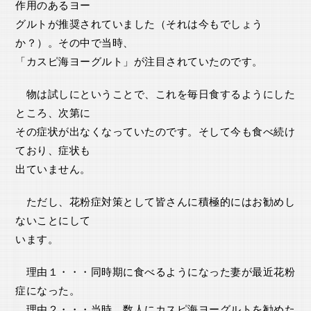
作用のあるヨー
グルトが推奨されていました（それは今もでしょう
か？）。その中で当時、
「カスピ海ヨーグルト」が注目されていたのです。
物は試しにということで、これを毎日食するようにした
ところ、次第に
その症状が出なくなっていたのです。そして今も食べ続け
ており、症状も
出ていません。
ただし、花粉症対策として皆さんに積極的にはお勧めし
ないことにして
います。
理由１・・・同時期に食べるようになった妻が最近花粉
症になった。
理由２・・・当時、数人にカスピ海ヨーグルトを勧めた