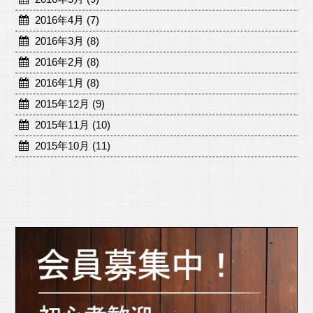
2016年4月 (7)
2016年3月 (8)
2016年2月 (8)
2016年1月 (8)
2015年12月 (9)
2015年11月 (10)
2015年10月 (11)