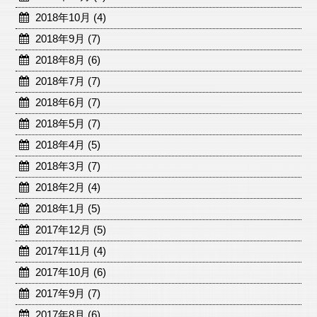
2018年10月 (4)
2018年9月 (7)
2018年8月 (6)
2018年7月 (7)
2018年6月 (7)
2018年5月 (7)
2018年4月 (5)
2018年3月 (7)
2018年2月 (4)
2018年1月 (5)
2017年12月 (5)
2017年11月 (4)
2017年10月 (6)
2017年9月 (7)
2017年8月 (6)