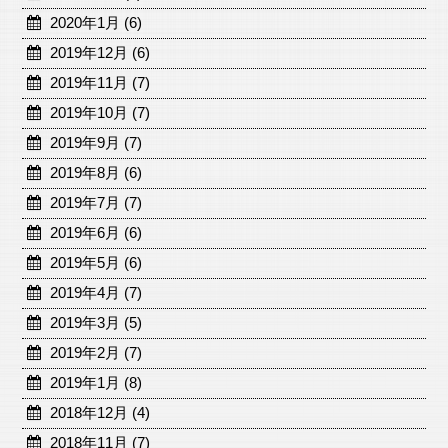
2020年1月 (6)
2019年12月 (6)
2019年11月 (7)
2019年10月 (7)
2019年9月 (7)
2019年8月 (6)
2019年7月 (7)
2019年6月 (6)
2019年5月 (6)
2019年4月 (7)
2019年3月 (5)
2019年2月 (7)
2019年1月 (8)
2018年12月 (4)
2018年11月 (7)