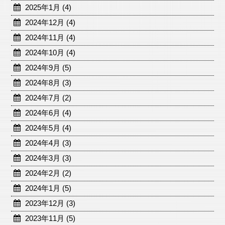
2025年1月 (4)
2024年12月 (4)
2024年11月 (4)
2024年10月 (4)
2024年9月 (5)
2024年8月 (3)
2024年7月 (2)
2024年6月 (4)
2024年5月 (4)
2024年4月 (3)
2024年3月 (3)
2024年2月 (2)
2024年1月 (5)
2023年12月 (3)
2023年11月 (5)