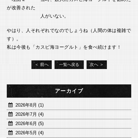
が改善された
人がいない。
やはり、人それぞれでなのでしょうね（人間の体は複雑で
す）。
私は今後も「カスピ海ヨーグルト」を食べ続けます！
＜ 前へ
次へ ＞
一覧へ戻る
アーカイブ
2026年8月 (1)
2026年7月 (4)
2026年6月 (5)
2026年5月 (4)