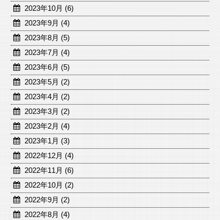
2023年10月 (6)
2023年9月 (4)
2023年8月 (5)
2023年7月 (4)
2023年6月 (5)
2023年5月 (2)
2023年4月 (2)
2023年3月 (2)
2023年2月 (4)
2023年1月 (3)
2022年12月 (4)
2022年11月 (6)
2022年10月 (2)
2022年9月 (2)
2022年8月 (4)