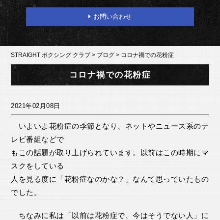
お問い合わせ
STRAIGHT ボクシング クラブ
>
ブログ
>
コロナ禍での花粉症
コロナ禍での花粉症
2021年02月08日
いよいよ花粉症の季節となり、ネットやニュース系のテ
レビ番組などで
もこの話題が取り上げられています。以前はこの時期にマ
スクをしている
人を見る度に「花粉症なのかな？」なんて思っていたもの
でした。
ちなみに私は「以前は花粉症で、今はそうでない人」に