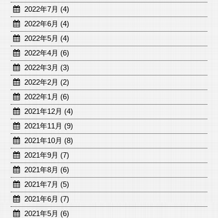
2022年7月 (4)
2022年6月 (4)
2022年5月 (4)
2022年4月 (6)
2022年3月 (3)
2022年2月 (2)
2022年1月 (6)
2021年12月 (4)
2021年11月 (9)
2021年10月 (8)
2021年9月 (7)
2021年8月 (6)
2021年7月 (5)
2021年6月 (7)
2021年5月 (6)