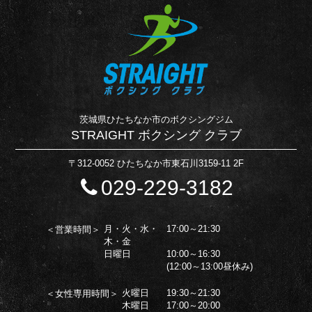
茨城県ひたちなか市のボクシングジム
STRAIGHT ボクシング クラブ
〒312-0052 ひたちなか市東石川3159-11 2F
029-229-3182
月・火・水・
17:00～21:30
＜営業時間＞
木・金
日曜日
10:00～16:30
(12:00～13:00昼休み)
火曜日
19:30～21:30
＜女性専用時間＞
木曜日
17:00～20:00