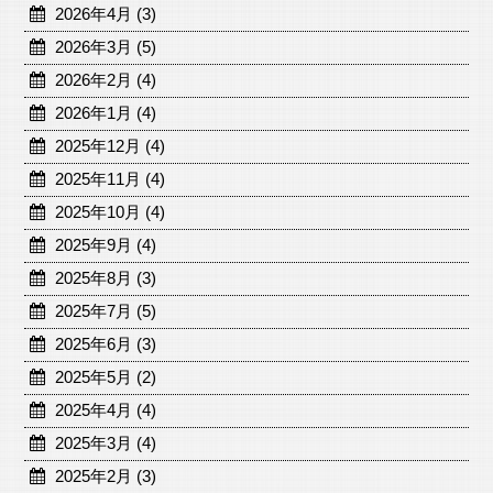
2026年4月 (3)
2026年3月 (5)
2026年2月 (4)
2026年1月 (4)
2025年12月 (4)
2025年11月 (4)
2025年10月 (4)
2025年9月 (4)
2025年8月 (3)
2025年7月 (5)
2025年6月 (3)
2025年5月 (2)
2025年4月 (4)
2025年3月 (4)
2025年2月 (3)