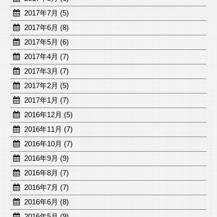
2017年7月 (5)
2017年6月 (8)
2017年5月 (6)
2017年4月 (7)
2017年3月 (7)
2017年2月 (5)
2017年1月 (7)
2016年12月 (5)
2016年11月 (7)
2016年10月 (7)
2016年9月 (9)
2016年8月 (7)
2016年7月 (7)
2016年6月 (8)
2016年5月 (9)