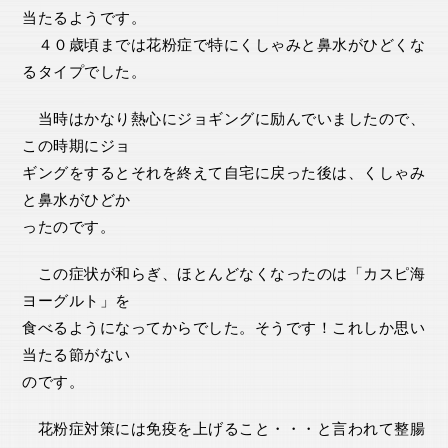
当たるようです。
４０歳頃までは花粉症で特にくしゃみと鼻水がひどくな
るタイプでした。
当時はかなり熱心にジョギングに励んでいましたので、
この時期にジョ
ギングをするとそれを終えて自宅に戻った後は、くしゃみ
と鼻水がひどか
ったのです。
この症状が和らぎ、ほとんどなくなったのは「カスピ海
ヨーグルト」を
食べるようになってからでした。そうです！これしか思い
当たる節がない
のです。
花粉症対策には免疫を上げること・・・と言われて整腸