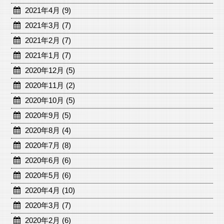
2021年4月 (9)
2021年3月 (7)
2021年2月 (7)
2021年1月 (7)
2020年12月 (5)
2020年11月 (2)
2020年10月 (5)
2020年9月 (5)
2020年8月 (4)
2020年7月 (8)
2020年6月 (6)
2020年5月 (6)
2020年4月 (10)
2020年3月 (7)
2020年2月 (6)