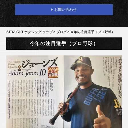
お問い合わせ
STRAIGHT ボクシング クラブ
>
ブログ
>
今年の注目選手（プロ野球）
今年の注目選手（プロ野球）