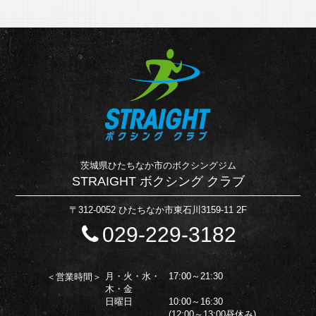
茨城県ひたちなか市のボクシングジム
STRAIGHT ボクシング クラブ
〒312-0052 ひたちなか市東石川3159-11 2F
029-229-3182
月・火・水・
17:00～21:30
＜営業時間＞
木・金
日曜日
10:00～16:30
(12:00～13:00昼休み)