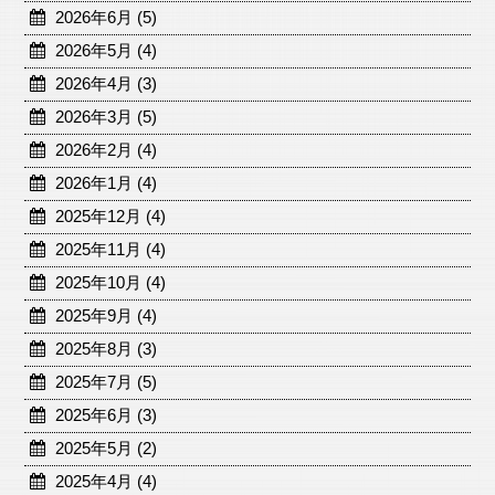
2026年6月 (5)
2026年5月 (4)
2026年4月 (3)
2026年3月 (5)
2026年2月 (4)
2026年1月 (4)
2025年12月 (4)
2025年11月 (4)
2025年10月 (4)
2025年9月 (4)
2025年8月 (3)
2025年7月 (5)
2025年6月 (3)
2025年5月 (2)
2025年4月 (4)