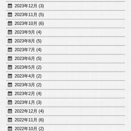
2023年12月 (3)
2023年11月 (5)
2023年10月 (6)
2023年9月 (4)
2023年8月 (5)
2023年7月 (4)
2023年6月 (5)
2023年5月 (2)
2023年4月 (2)
2023年3月 (2)
2023年2月 (4)
2023年1月 (3)
2022年12月 (4)
2022年11月 (6)
2022年10月 (2)