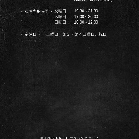
火曜日
19:30～21:30
＜女性専用時間＞
木曜日
17:00～20:00
日曜日
10:00～12:00
＜定休日＞
土曜日、第２・第４日曜日、祝日
© 2026 STRAIGHT ボクシング クラブ.