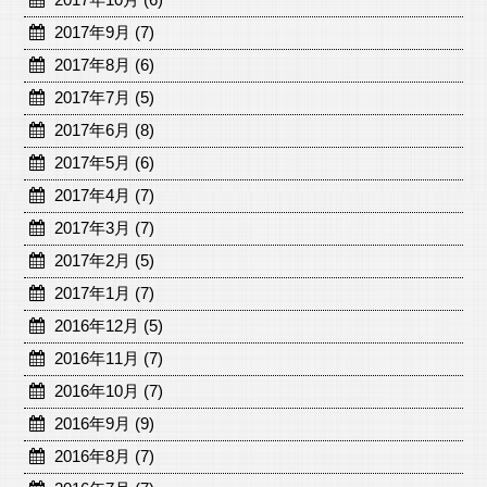
2017年9月 (7)
2017年8月 (6)
2017年7月 (5)
2017年6月 (8)
2017年5月 (6)
2017年4月 (7)
2017年3月 (7)
2017年2月 (5)
2017年1月 (7)
2016年12月 (5)
2016年11月 (7)
2016年10月 (7)
2016年9月 (9)
2016年8月 (7)