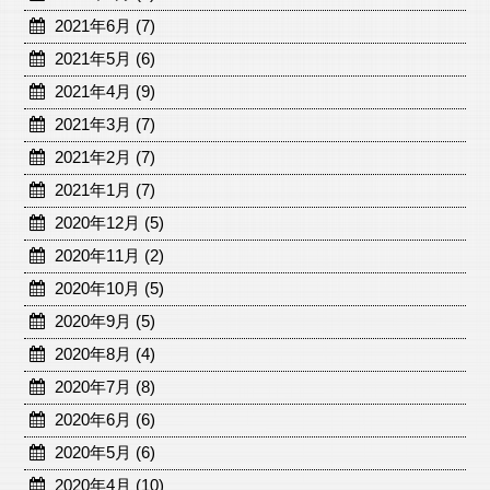
2021年6月 (7)
2021年5月 (6)
2021年4月 (9)
2021年3月 (7)
2021年2月 (7)
2021年1月 (7)
2020年12月 (5)
2020年11月 (2)
2020年10月 (5)
2020年9月 (5)
2020年8月 (4)
2020年7月 (8)
2020年6月 (6)
2020年5月 (6)
2020年4月 (10)