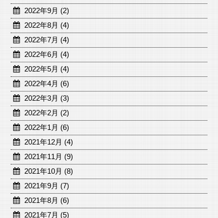
2022年9月 (2)
2022年8月 (4)
2022年7月 (4)
2022年6月 (4)
2022年5月 (4)
2022年4月 (6)
2022年3月 (3)
2022年2月 (2)
2022年1月 (6)
2021年12月 (4)
2021年11月 (9)
2021年10月 (8)
2021年9月 (7)
2021年8月 (6)
2021年7月 (5)