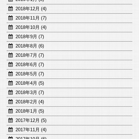
2018年12月 (4)
2018年11月 (7)
2018年10月 (4)
2018年9月 (7)
2018年8月 (6)
2018年7月 (7)
2018年6月 (7)
2018年5月 (7)
2018年4月 (5)
2018年3月 (7)
2018年2月 (4)
2018年1月 (5)
2017年12月 (5)
2017年11月 (4)
2017年10月 (6)