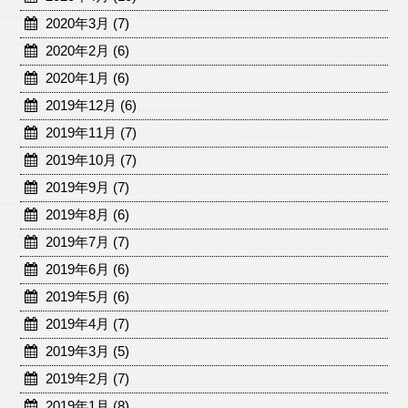
2020年3月 (7)
2020年2月 (6)
2020年1月 (6)
2019年12月 (6)
2019年11月 (7)
2019年10月 (7)
2019年9月 (7)
2019年8月 (6)
2019年7月 (7)
2019年6月 (6)
2019年5月 (6)
2019年4月 (7)
2019年3月 (5)
2019年2月 (7)
2019年1月 (8)