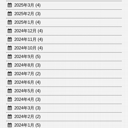
2025年3月 (4)
2025年2月 (3)
2025年1月 (4)
2024年12月 (4)
2024年11月 (4)
2024年10月 (4)
2024年9月 (5)
2024年8月 (3)
2024年7月 (2)
2024年6月 (4)
2024年5月 (4)
2024年4月 (3)
2024年3月 (3)
2024年2月 (2)
2024年1月 (5)