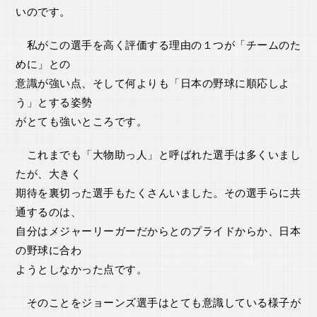
いのです。
私がこの選手を高く評価する理由の１つが「チームのた
めに」との
意識が強い点、そして何よりも「日本の野球に順応しよ
う」とする姿勢
がとても強いところです。
これまでも「大物助っ人」と呼ばれた選手は多くいまし
たが、大きく
期待を裏切った選手もたくさんいました。その選手らに共
通するのは、
自分はメジャーリーガーだからとのプライドからか、日本
の野球に合わ
ようとしなかった点です。
そのことをジョーンズ選手はとても意識している様子が