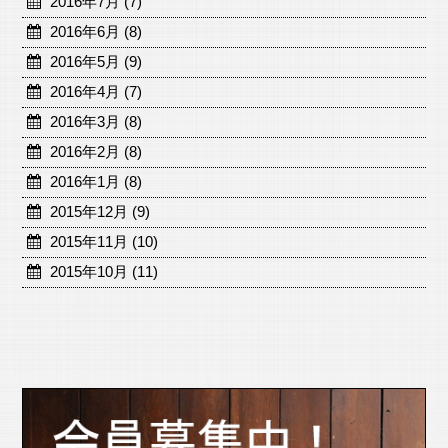
2016年7月 (7)
2016年6月 (8)
2016年5月 (9)
2016年4月 (7)
2016年3月 (8)
2016年2月 (8)
2016年1月 (8)
2015年12月 (9)
2015年11月 (10)
2015年10月 (11)