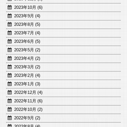
2023年10月 (6)
2023年9月 (4)
2023年8月 (5)
2023年7月 (4)
2023年6月 (5)
2023年5月 (2)
2023年4月 (2)
2023年3月 (2)
2023年2月 (4)
2023年1月 (3)
2022年12月 (4)
2022年11月 (6)
2022年10月 (2)
2022年9月 (2)
2022年8月 (4)