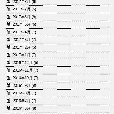
2017年8月 (6)
2017年7月 (5)
2017年6月 (8)
2017年5月 (6)
2017年4月 (7)
2017年3月 (7)
2017年2月 (5)
2017年1月 (7)
2016年12月 (5)
2016年11月 (7)
2016年10月 (7)
2016年9月 (9)
2016年8月 (7)
2016年7月 (7)
2016年6月 (8)