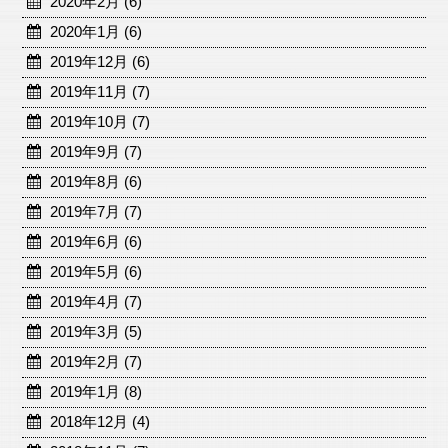
2020年2月 (6)
2020年1月 (6)
2019年12月 (6)
2019年11月 (7)
2019年10月 (7)
2019年9月 (7)
2019年8月 (6)
2019年7月 (7)
2019年6月 (6)
2019年5月 (6)
2019年4月 (7)
2019年3月 (5)
2019年2月 (7)
2019年1月 (8)
2018年12月 (4)