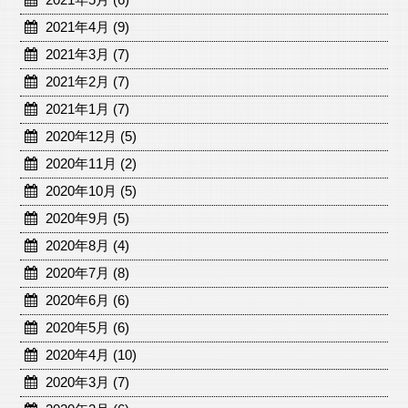
2021年4月 (9)
2021年3月 (7)
2021年2月 (7)
2021年1月 (7)
2020年12月 (5)
2020年11月 (2)
2020年10月 (5)
2020年9月 (5)
2020年8月 (4)
2020年7月 (8)
2020年6月 (6)
2020年5月 (6)
2020年4月 (10)
2020年3月 (7)