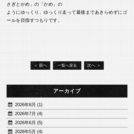
さぎとかめ」の「かめ」の
ようにゆっくり、ゆっくり走って最後まであきらめずにゴ
ールを目指すつもりです。
＜ 前へ
次へ ＞
一覧へ戻る
アーカイブ
2026年8月 (1)
2026年7月 (4)
2026年6月 (5)
2026年5月 (4)