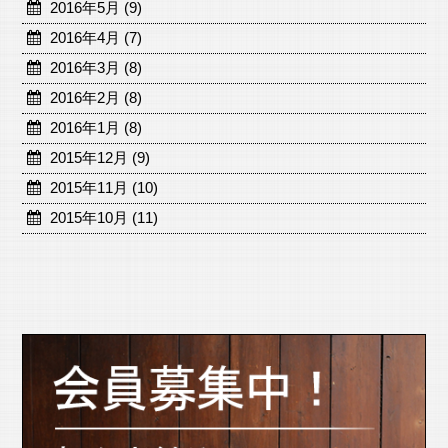
2016年5月 (9)
2016年4月 (7)
2016年3月 (8)
2016年2月 (8)
2016年1月 (8)
2015年12月 (9)
2015年11月 (10)
2015年10月 (11)