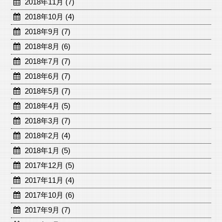
2018年11月 (7)
2018年10月 (4)
2018年9月 (7)
2018年8月 (6)
2018年7月 (7)
2018年6月 (7)
2018年5月 (7)
2018年4月 (5)
2018年3月 (7)
2018年2月 (4)
2018年1月 (5)
2017年12月 (5)
2017年11月 (4)
2017年10月 (6)
2017年9月 (7)