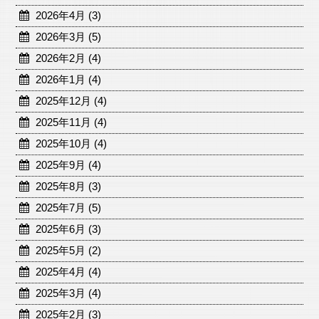
2026年4月 (3)
2026年3月 (5)
2026年2月 (4)
2026年1月 (4)
2025年12月 (4)
2025年11月 (4)
2025年10月 (4)
2025年9月 (4)
2025年8月 (3)
2025年7月 (5)
2025年6月 (3)
2025年5月 (2)
2025年4月 (4)
2025年3月 (4)
2025年2月 (3)