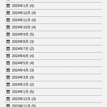
2025年1月 (4)
2024年12月 (4)
2024年11月 (4)
2024年10月 (4)
2024年9月 (5)
2024年8月 (3)
2024年7月 (2)
2024年6月 (4)
2024年5月 (4)
2024年4月 (3)
2024年3月 (3)
2024年2月 (2)
2024年1月 (5)
2023年12月 (3)
2023年11月 (5)