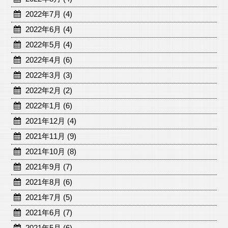
2022年7月 (4)
2022年6月 (4)
2022年5月 (4)
2022年4月 (6)
2022年3月 (3)
2022年2月 (2)
2022年1月 (6)
2021年12月 (4)
2021年11月 (9)
2021年10月 (8)
2021年9月 (7)
2021年8月 (6)
2021年7月 (5)
2021年6月 (7)
2021年5月 (6)