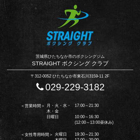
茨城県ひたちなか市のボクシングジム
STRAIGHT ボクシング クラブ
〒312-0052 ひたちなか市東石川3159-11 2F
029-229-3182
月・火・水・
17:00～21:30
＜営業時間＞
木・金
日曜日
10:00～16:30
(12:00～13:00昼休み)
火曜日
19:30～21:30
＜女性専用時間＞
木曜日
17:00～20:00