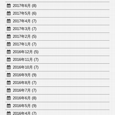
2017年6月 (8)
2017年5月 (6)
2017年4月 (7)
2017年3月 (7)
2017年2月 (5)
2017年1月 (7)
2016年12月 (5)
2016年11月 (7)
2016年10月 (7)
2016年9月 (9)
2016年8月 (7)
2016年7月 (7)
2016年6月 (8)
2016年5月 (9)
2016年4月 (7)