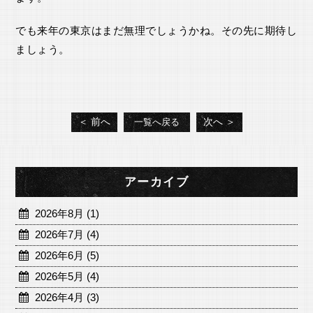
でも来年の東京はまだ無理でしょうかね。その先に期待し
ましょう。
＜ 前へ
次へ ＞
一覧へ戻る
アーカイブ
2026年8月 (1)
2026年7月 (4)
2026年6月 (5)
2026年5月 (4)
2026年4月 (3)