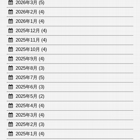
2026年3月 (5)
2026年2月 (4)
2026年1月 (4)
2025年12月 (4)
2025年11月 (4)
2025年10月 (4)
2025年9月 (4)
2025年8月 (3)
2025年7月 (5)
2025年6月 (3)
2025年5月 (2)
2025年4月 (4)
2025年3月 (4)
2025年2月 (3)
2025年1月 (4)