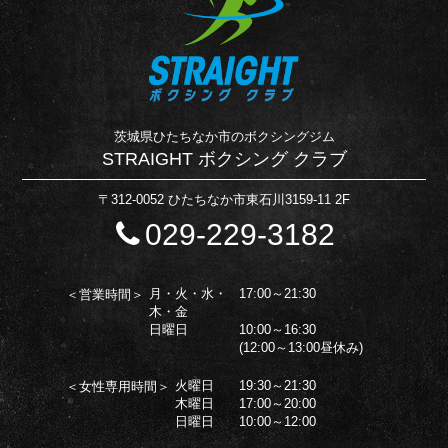
茨城県ひたちなか市のボクシングジム
STRAIGHT ボクシング クラブ
〒312-0052 ひたちなか市東石川3159-11 2F
029-229-3182
月・火・水・
17:00～21:30
＜営業時間＞
木・金
日曜日
10:00～16:30
(12:00～13:00昼休み)
火曜日
19:30～21:30
＜女性専用時間＞
木曜日
17:00～20:00
日曜日
10:00～12:00