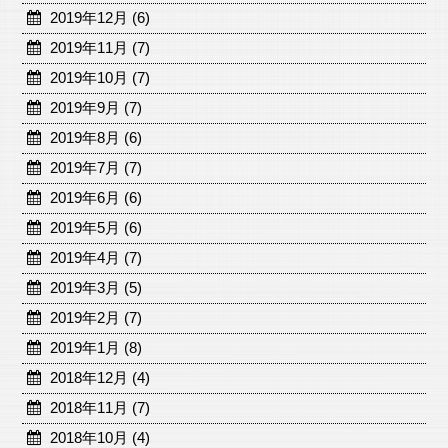
2019年12月 (6)
2019年11月 (7)
2019年10月 (7)
2019年9月 (7)
2019年8月 (6)
2019年7月 (7)
2019年6月 (6)
2019年5月 (6)
2019年4月 (7)
2019年3月 (5)
2019年2月 (7)
2019年1月 (8)
2018年12月 (4)
2018年11月 (7)
2018年10月 (4)