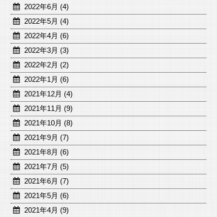
2022年6月 (4)
2022年5月 (4)
2022年4月 (6)
2022年3月 (3)
2022年2月 (2)
2022年1月 (6)
2021年12月 (4)
2021年11月 (9)
2021年10月 (8)
2021年9月 (7)
2021年8月 (6)
2021年7月 (5)
2021年6月 (7)
2021年5月 (6)
2021年4月 (9)