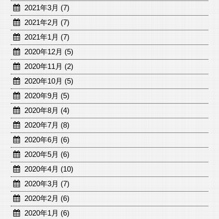
2021年3月 (7)
2021年2月 (7)
2021年1月 (7)
2020年12月 (5)
2020年11月 (2)
2020年10月 (5)
2020年9月 (5)
2020年8月 (4)
2020年7月 (8)
2020年6月 (6)
2020年5月 (6)
2020年4月 (10)
2020年3月 (7)
2020年2月 (6)
2020年1月 (6)