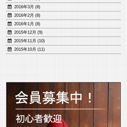
2016年3月 (8)
2016年2月 (8)
2016年1月 (8)
2015年12月 (9)
2015年11月 (10)
2015年10月 (11)