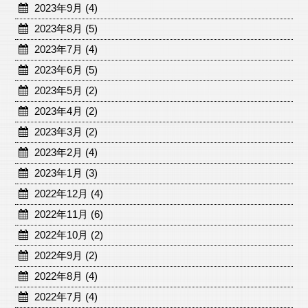
2023年9月 (4)
2023年8月 (5)
2023年7月 (4)
2023年6月 (5)
2023年5月 (2)
2023年4月 (2)
2023年3月 (2)
2023年2月 (4)
2023年1月 (3)
2022年12月 (4)
2022年11月 (6)
2022年10月 (2)
2022年9月 (2)
2022年8月 (4)
2022年7月 (4)