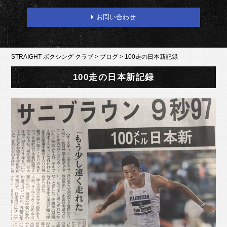
お問い合わせ
STRAIGHT ボクシング クラブ
>
ブログ
>
100走の日本新記録
100走の日本新記録