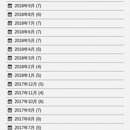
2018年9月 (7)
2018年8月 (6)
2018年7月 (7)
2018年6月 (7)
2018年5月 (7)
2018年4月 (5)
2018年3月 (7)
2018年2月 (4)
2018年1月 (5)
2017年12月 (5)
2017年11月 (4)
2017年10月 (6)
2017年9月 (7)
2017年8月 (6)
2017年7月 (5)