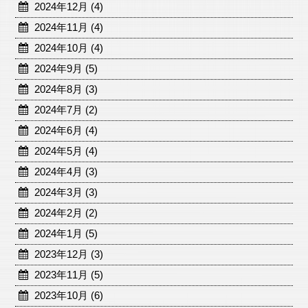
2024年12月 (4)
2024年11月 (4)
2024年10月 (4)
2024年9月 (5)
2024年8月 (3)
2024年7月 (2)
2024年6月 (4)
2024年5月 (4)
2024年4月 (3)
2024年3月 (3)
2024年2月 (2)
2024年1月 (5)
2023年12月 (3)
2023年11月 (5)
2023年10月 (6)