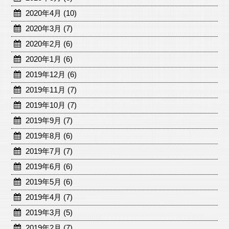
2020年4月 (10)
2020年3月 (7)
2020年2月 (6)
2020年1月 (6)
2019年12月 (6)
2019年11月 (7)
2019年10月 (7)
2019年9月 (7)
2019年8月 (6)
2019年7月 (7)
2019年6月 (6)
2019年5月 (6)
2019年4月 (7)
2019年3月 (5)
2019年2月 (7)