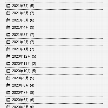
2021年7月 (5)
2021年6月 (7)
2021年5月 (6)
2021年4月 (9)
2021年3月 (7)
2021年2月 (7)
2021年1月 (7)
2020年12月 (5)
2020年11月 (2)
2020年10月 (5)
2020年9月 (5)
2020年8月 (4)
2020年7月 (8)
2020年6月 (6)
2020年5月 (6)