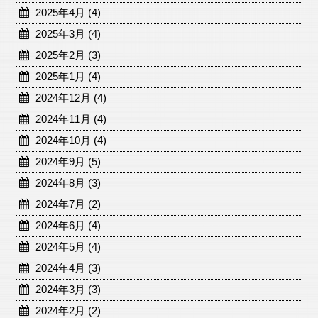
2025年4月 (4)
2025年3月 (4)
2025年2月 (3)
2025年1月 (4)
2024年12月 (4)
2024年11月 (4)
2024年10月 (4)
2024年9月 (5)
2024年8月 (3)
2024年7月 (2)
2024年6月 (4)
2024年5月 (4)
2024年4月 (3)
2024年3月 (3)
2024年2月 (2)