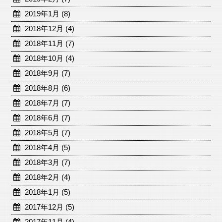
2019年1月 (8)
2018年12月 (4)
2018年11月 (7)
2018年10月 (4)
2018年9月 (7)
2018年8月 (6)
2018年7月 (7)
2018年6月 (7)
2018年5月 (7)
2018年4月 (5)
2018年3月 (7)
2018年2月 (4)
2018年1月 (5)
2017年12月 (5)
2017年11月 (4)