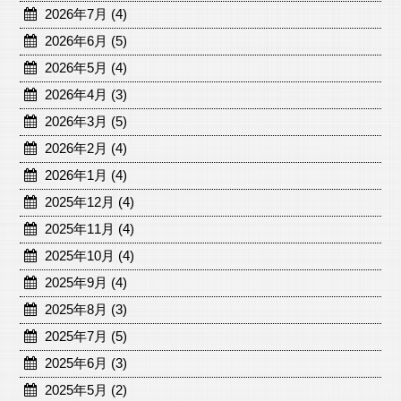
2026年7月 (4)
2026年6月 (5)
2026年5月 (4)
2026年4月 (3)
2026年3月 (5)
2026年2月 (4)
2026年1月 (4)
2025年12月 (4)
2025年11月 (4)
2025年10月 (4)
2025年9月 (4)
2025年8月 (3)
2025年7月 (5)
2025年6月 (3)
2025年5月 (2)