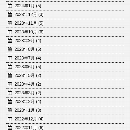
2024年1月 (5)
2023年12月 (3)
2023年11月 (5)
2023年10月 (6)
2023年9月 (4)
2023年8月 (5)
2023年7月 (4)
2023年6月 (5)
2023年5月 (2)
2023年4月 (2)
2023年3月 (2)
2023年2月 (4)
2023年1月 (3)
2022年12月 (4)
2022年11月 (6)