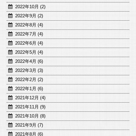
2022年10月 (2)
2022年9月 (2)
2022年8月 (4)
2022年7月 (4)
2022年6月 (4)
2022年5月 (4)
2022年4月 (6)
2022年3月 (3)
2022年2月 (2)
2022年1月 (6)
2021年12月 (4)
2021年11月 (9)
2021年10月 (8)
2021年9月 (7)
2021年8月 (6)