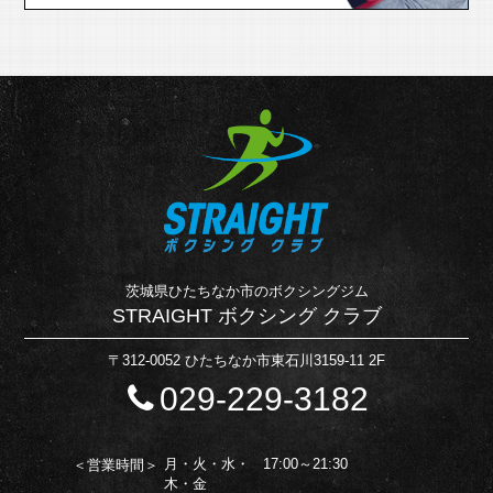
茨城県ひたちなか市のボクシングジム
STRAIGHT ボクシング クラブ
〒312-0052 ひたちなか市東石川3159-11 2F
029-229-3182
月・火・水・
17:00～21:30
＜営業時間＞
木・金