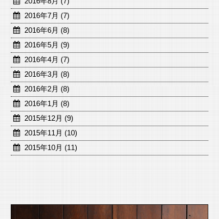
2016年8月 (7)
2016年7月 (7)
2016年6月 (8)
2016年5月 (9)
2016年4月 (7)
2016年3月 (8)
2016年2月 (8)
2016年1月 (8)
2015年12月 (9)
2015年11月 (10)
2015年10月 (11)