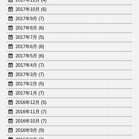
2017年10月 (6)
2017年9月 (7)
2017年8月 (6)
2017年7月 (5)
2017年6月 (8)
2017年5月 (6)
2017年4月 (7)
2017年3月 (7)
2017年2月 (5)
2017年1月 (7)
2016年12月 (5)
2016年11月 (7)
2016年10月 (7)
2016年9月 (9)