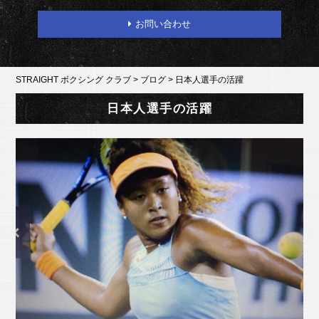
お問い合わせ
STRAIGHT ボクシング クラブ
>
ブログ
>
日本人選手の活躍
日本人選手の活躍