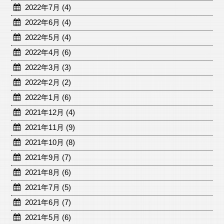
2022年7月 (4)
2022年6月 (4)
2022年5月 (4)
2022年4月 (6)
2022年3月 (3)
2022年2月 (2)
2022年1月 (6)
2021年12月 (4)
2021年11月 (9)
2021年10月 (8)
2021年9月 (7)
2021年8月 (6)
2021年7月 (5)
2021年6月 (7)
2021年5月 (6)