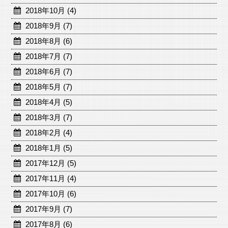
2018年10月 (4)
2018年9月 (7)
2018年8月 (6)
2018年7月 (7)
2018年6月 (7)
2018年5月 (7)
2018年4月 (5)
2018年3月 (7)
2018年2月 (4)
2018年1月 (5)
2017年12月 (5)
2017年11月 (4)
2017年10月 (6)
2017年9月 (7)
2017年8月 (6)