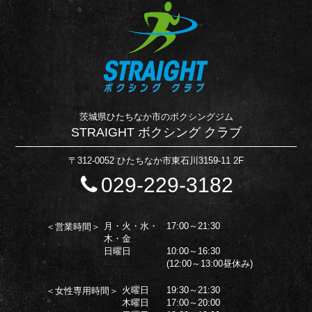
茨城県ひたちなか市のボクシングジム
STRAIGHT ボクシング クラブ
〒312-0052 ひたちなか市東石川3159-11 2F
029-229-3182
月・火・水・
17:00～21:30
＜営業時間＞
木・金
日曜日
10:00～16:30
(12:00～13:00昼休み)
火曜日
19:30～21:30
＜女性専用時間＞
木曜日
17:00～20:00