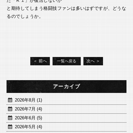
た「Ｋ１」が復活しないか
と期待してしまう格闘技ファンは多いはずですが、どうな
るのでしょうか。
＜ 前へ
次へ ＞
一覧へ戻る
アーカイブ
2026年8月 (1)
2026年7月 (4)
2026年6月 (5)
2026年5月 (4)