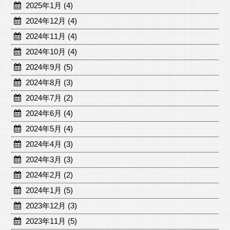
2025年1月 (4)
2024年12月 (4)
2024年11月 (4)
2024年10月 (4)
2024年9月 (5)
2024年8月 (3)
2024年7月 (2)
2024年6月 (4)
2024年5月 (4)
2024年4月 (3)
2024年3月 (3)
2024年2月 (2)
2024年1月 (5)
2023年12月 (3)
2023年11月 (5)