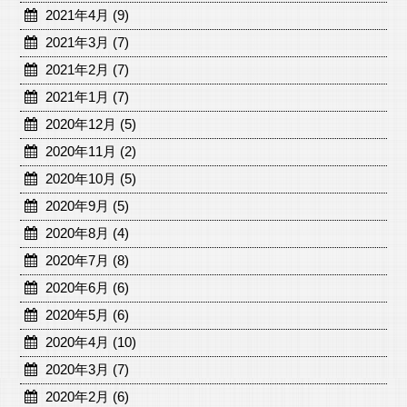
2021年4月 (9)
2021年3月 (7)
2021年2月 (7)
2021年1月 (7)
2020年12月 (5)
2020年11月 (2)
2020年10月 (5)
2020年9月 (5)
2020年8月 (4)
2020年7月 (8)
2020年6月 (6)
2020年5月 (6)
2020年4月 (10)
2020年3月 (7)
2020年2月 (6)