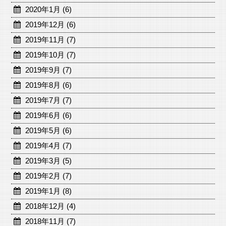
2020年1月 (6)
2019年12月 (6)
2019年11月 (7)
2019年10月 (7)
2019年9月 (7)
2019年8月 (6)
2019年7月 (7)
2019年6月 (6)
2019年5月 (6)
2019年4月 (7)
2019年3月 (5)
2019年2月 (7)
2019年1月 (8)
2018年12月 (4)
2018年11月 (7)