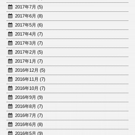
2017年7月 (5)
2017年6月 (8)
2017年5月 (6)
2017年4月 (7)
2017年3月 (7)
2017年2月 (5)
2017年1月 (7)
2016年12月 (5)
2016年11月 (7)
2016年10月 (7)
2016年9月 (9)
2016年8月 (7)
2016年7月 (7)
2016年6月 (8)
2016年5月 (9)