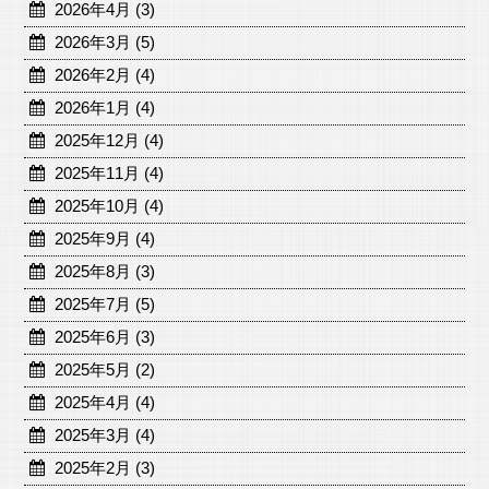
2026年4月 (3)
2026年3月 (5)
2026年2月 (4)
2026年1月 (4)
2025年12月 (4)
2025年11月 (4)
2025年10月 (4)
2025年9月 (4)
2025年8月 (3)
2025年7月 (5)
2025年6月 (3)
2025年5月 (2)
2025年4月 (4)
2025年3月 (4)
2025年2月 (3)