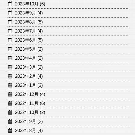
2023年10月 (6)
2023年9月 (4)
2023年8月 (5)
2023年7月 (4)
2023年6月 (5)
2023年5月 (2)
2023年4月 (2)
2023年3月 (2)
2023年2月 (4)
2023年1月 (3)
2022年12月 (4)
2022年11月 (6)
2022年10月 (2)
2022年9月 (2)
2022年8月 (4)