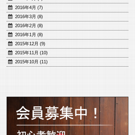
2016年4月 (7)
2016年3月 (8)
2016年2月 (8)
2016年1月 (8)
2015年12月 (9)
2015年11月 (10)
2015年10月 (11)